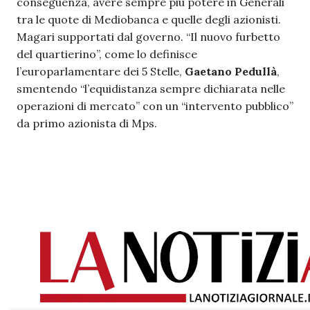
conseguenza, avere sempre più potere in Generali
tra le quote di Mediobanca e quelle degli azionisti.
Magari supportati dal governo. “Il nuovo furbetto
del quartierino”, come lo definisce
l’europarlamentare dei 5 Stelle,
Gaetano Pedullà
,
smentendo “l’equidistanza sempre dichiarata nelle
operazioni di mercato” con un “intervento pubblico”
da primo azionista di Mps.