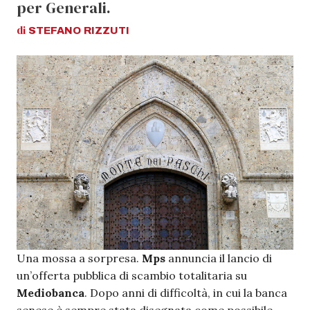
per Generali.
di
STEFANO
RIZZUTI
Una mossa a sorpresa.
Mps
annuncia il lancio di
un’offerta pubblica di scambio totalitaria su
Mediobanca
. Dopo anni di difficoltà, in cui la banca