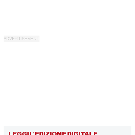
LEGGI L'EDIZIONE DIGITALE