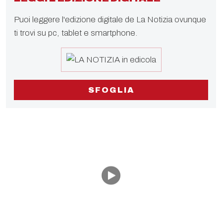
Puoi leggere l'edizione digitale de La Notizia ovunque
ti trovi su pc, tablet e smartphone.
SFOGLIA