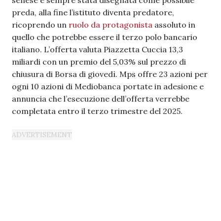
senese è sempre stata disegnata come possibile
preda, alla fine l’istituto diventa predatore,
ricoprendo un
ruolo da protagonista
assoluto in
quello che potrebbe essere il terzo polo bancario
italiano. L’offerta valuta Piazzetta Cuccia 13,3
miliardi con un premio del 5,03% sul prezzo di
chiusura di Borsa di giovedì. Mps offre 23 azioni per
ogni 10 azioni di Mediobanca portate in adesione e
annuncia che l’esecuzione dell’offerta verrebbe
completata entro il terzo trimestre del 2025.