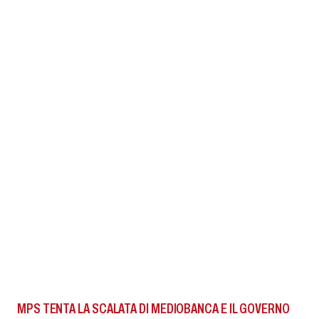
MPS TENTA LA SCALATA DI MEDIOBANCA E IL GOVERNO