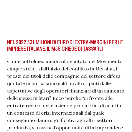
NEL 2022 531 MILIONI DI EURO DI EXTRA-MARGINI PER LE
IMPRESE ITALIANE. IL M5S CHIEDE DI TASSARLI
Come sottolinea ancora il deputato del Movimento
cinque stelle, “dall’inizio del conflitto in Ucraina, i
prezzi dei titoli delle compagnie del settore difesa
quotate in borsa sono saliti in alto, spinti dalle
aspettative degli operatori finanziari di un aumento
delle spese militari”. Ecco perché “di fronte alle
entrate record delle aziende produttrici di armi in
un contesto di crisi internazionali dal quale
conseguono danni significativi agli altri settori
produttivi, si ravvisa l’opportunità di intraprendere