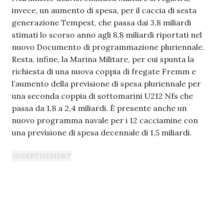
invece, un aumento di spesa, per il caccia di sesta
generazione Tempest, che passa dai 3,8 miliardi
stimati lo scorso anno agli 8,8 miliardi riportati nel
nuovo Documento di programmazione pluriennale.
Resta, infine, la Marina Militare, per cui spunta la
richiesta di una nuova coppia di fregate Fremm e
l’aumento della previsione di spesa pluriennale per
una seconda coppia di sottomarini U212 Nfs che
passa da 1,8 a 2,4 miliardi. È presente anche un
nuovo programma navale per i 12 cacciamine con
una previsione di spesa decennale di 1,5 miliardi.