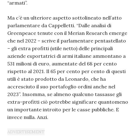
“armati”.
Ma c’è un ulteriore aspetto sottolineato nell’atto
parlamentare da Cappelletti. “Dalle analisi di
Greenpeace tenute con il Merian Research emerge
che nel 2022 – scrive il parlamentare pentastellato
– gli extra profitti (utile netto) delle principali
aziende esportatrici di armi italiane ammontano a
531 milioni di euro, aumentate del 68 per cento
rispetto al 2021. Il 65 per cento per cento di questi
utili è stato prodotto da Leonardo, che ha
accresciuto il suo portafoglio ordini anche nel
2023”. Insomma, se almeno qualcuno tassasse gli
extra-profitti ciò potrebbe significare quantomeno
un importante introito per le casse pubbliche. E
invece nulla. Anzi.