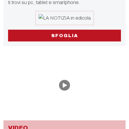
ti trovi su pc, tablet e smartphone.
SFOGLIA
VIDEO