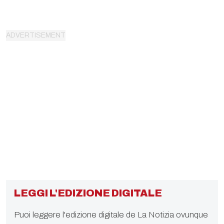
LEGGI L'EDIZIONE DIGITALE
Puoi leggere l'edizione digitale de La Notizia ovunque