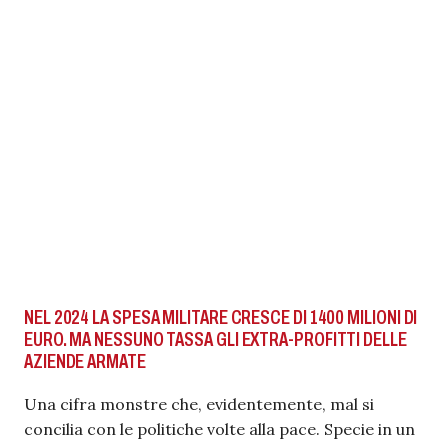
NEL 2024 LA SPESA MILITARE CRESCE DI 1400 MILIONI DI
EURO. MA NESSUNO TASSA GLI EXTRA-PROFITTI DELLE
AZIENDE ARMATE
Una cifra monstre che, evidentemente, mal si
concilia con le politiche volte alla pace. Specie in un