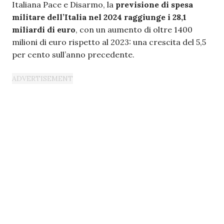
Italiana Pace e Disarmo, la
previsione di spesa
militare dell’Italia nel 2024 raggiunge i 28,1
miliardi di euro
, con un aumento di oltre 1400
milioni di euro rispetto al 2023: una crescita del 5,5
per cento sull’anno precedente.