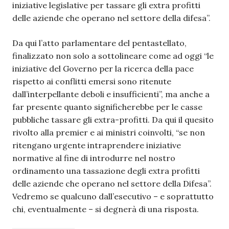
iniziative legislative per tassare gli extra profitti
delle aziende che operano nel settore della difesa”.
Da qui l’atto parlamentare del pentastellato,
finalizzato non solo a sottolineare come ad oggi “le
iniziative del Governo per la ricerca della pace
rispetto ai conflitti emersi sono ritenute
dall’interpellante deboli e insufficienti”, ma anche a
far presente quanto significherebbe per le casse
pubbliche tassare gli extra-profitti. Da qui il quesito
rivolto alla premier e ai ministri coinvolti, “se non
ritengano urgente intraprendere iniziative
normative al fine di introdurre nel nostro
ordinamento una tassazione degli extra profitti
delle aziende che operano nel settore della Difesa”.
Vedremo se qualcuno dall’esecutivo – e soprattutto
chi, eventualmente – si degnerà di una risposta.