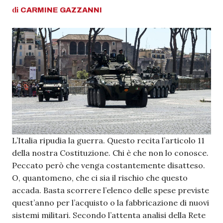
di
CARMINE
GAZZANNI
L’Italia ripudia la guerra. Questo recita l’articolo 11
della nostra Costituzione. Chi è che non lo conosce.
Peccato però che venga costantemente disatteso.
O, quantomeno, che ci sia il rischio che questo
accada. Basta scorrere l’elenco delle spese previste
quest’anno per l’acquisto o la fabbricazione di nuovi
sistemi militari. Secondo l’attenta analisi della Rete