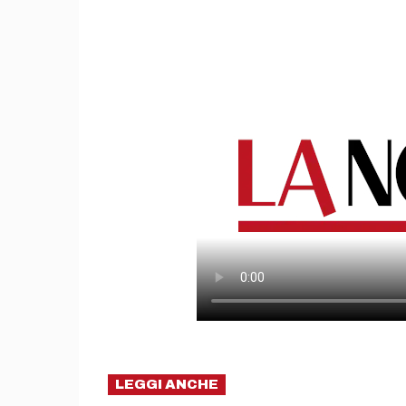
LEGGI ANCHE