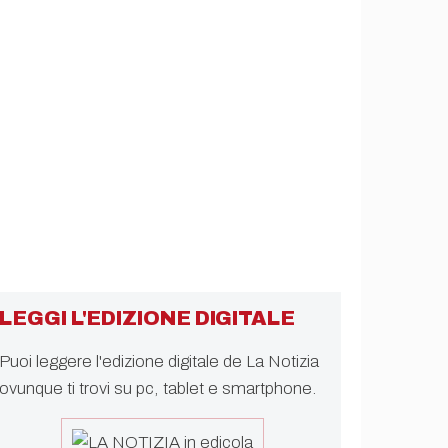
LEGGI L'EDIZIONE DIGITALE
Puoi leggere l'edizione digitale de La Notizia
ovunque ti trovi su pc, tablet e smartphone.