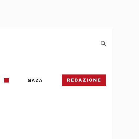
REDAZIONE
GAZA