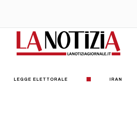
LEGGE ELETTORALE
IRAN