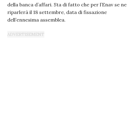
della banca d’affari. Sta di fatto che per l’Enav se ne
riparlerà il 18 settembre, data di fissazione
dell’ennesima assemblea.