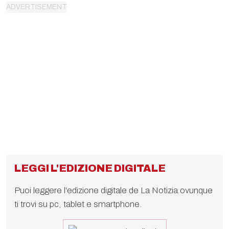
LEGGI L'EDIZIONE DIGITALE
Puoi leggere l'edizione digitale de La Notizia ovunque
ti trovi su pc, tablet e smartphone.