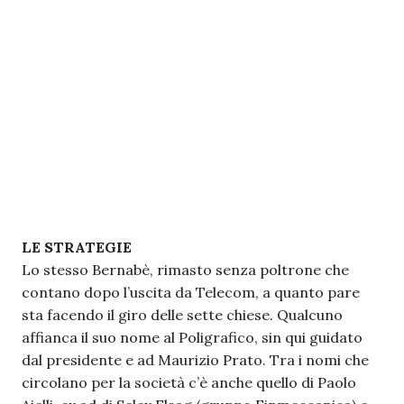
LE STRATEGIE
Lo stesso Bernabè, rimasto senza poltrone che
contano dopo l’uscita da Telecom, a quanto pare
sta facendo il giro delle sette chiese. Qualcuno
affianca il suo nome al Poligrafico, sin qui guidato
dal presidente e ad Maurizio Prato. Tra i nomi che
circolano per la società c’è anche quello di Paolo