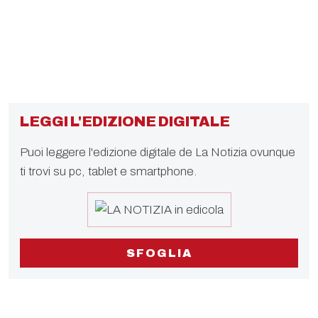
LEGGI L'EDIZIONE DIGITALE
Puoi leggere l'edizione digitale de La Notizia ovunque
ti trovi su pc, tablet e smartphone.
SFOGLIA