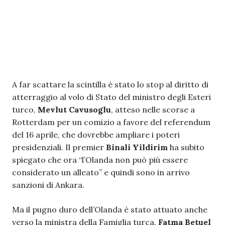
A far scattare la scintilla è stato lo stop al diritto di
atterraggio al volo di Stato del ministro degli Esteri
turco,
Mevlut Cavusoglu
, atteso nelle scorse a
Rotterdam per un comizio a favore del referendum
del 16 aprile, che dovrebbe ampliare i poteri
presidenziali. Il premier
Binali Yildirim
ha subito
spiegato che ora “l’Olanda non può più essere
considerato un alleato” e quindi sono in arrivo
sanzioni di Ankara.
Ma il pugno duro dell’Olanda è stato attuato anche
verso la ministra della Famiglia turca,
Fatma Betuel