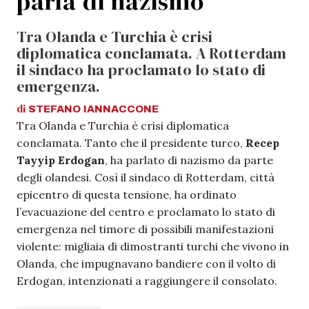
parla di nazismo
Tra Olanda e Turchia è crisi
diplomatica conclamata. A Rotterdam
il sindaco ha proclamato lo stato di
emergenza.
di
STEFANO
IANNACCONE
Tra Olanda e Turchia è crisi diplomatica
conclamata. Tanto che il presidente turco,
Recep
Tayyip Erdogan
, ha parlato di nazismo da parte
degli olandesi. Così il sindaco di Rotterdam, città
epicentro di questa tensione, ha ordinato
l’evacuazione del centro e proclamato lo stato di
emergenza nel timore di possibili manifestazioni
violente: migliaia di dimostranti turchi che vivono in
Olanda, che impugnavano bandiere con il volto di
Erdogan, intenzionati a raggiungere il consolato.