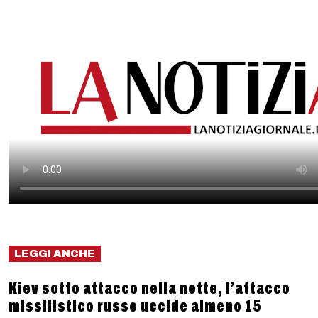
LEGGI ANCHE
Kiev sotto attacco nella notte, l’attacco
missilistico russo uccide almeno 15