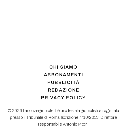
CHI SIAMO
ABBONAMENTI
PUBBLICITÀ
REDAZIONE
PRIVACY POLICY
© 2026 Lanotiziagiornale.it è una testata giornalistica registrata
presso il Tribunale di Roma. Iscrizione n°16/2013. Direttore
responsabile Antonio Pitoni.