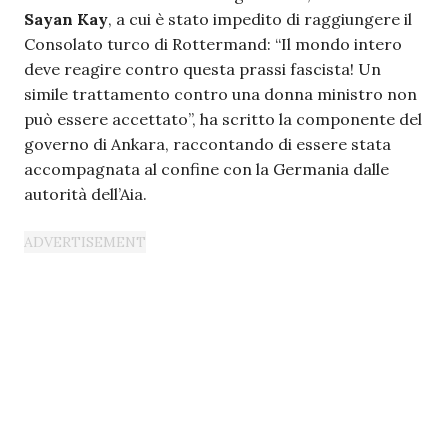
Sayan Kay
, a cui è stato impedito di raggiungere il
Consolato turco di Rottermand: “Il mondo intero
deve reagire contro questa prassi fascista! Un
simile trattamento contro una donna ministro non
può essere accettato”, ha scritto la componente del
governo di Ankara, raccontando di essere stata
accompagnata al confine con la Germania dalle
autorità dell’Aia.