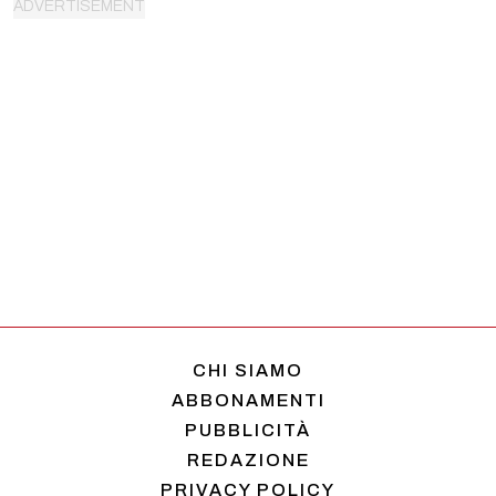
CHI SIAMO
ABBONAMENTI
PUBBLICITÀ
REDAZIONE
PRIVACY POLICY