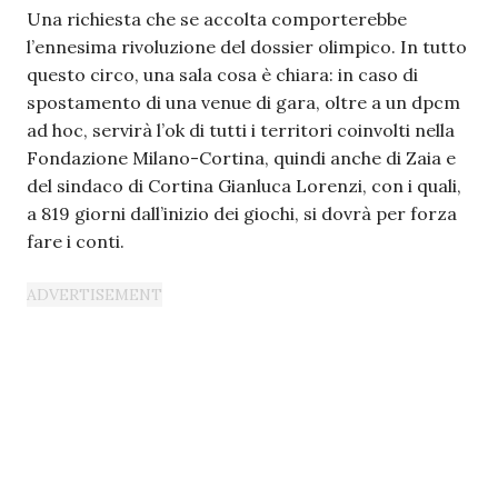
Una richiesta che se accolta comporterebbe
l’ennesima rivoluzione del dossier olimpico. In tutto
questo circo, una sala cosa è chiara: in caso di
spostamento di una venue di gara, oltre a un dpcm
ad hoc, servirà l’ok di tutti i territori coinvolti nella
Fondazione Milano-Cortina, quindi anche di Zaia e
del sindaco di Cortina Gianluca Lorenzi, con i quali,
a 819 giorni dall’inizio dei giochi, si dovrà per forza
fare i conti.