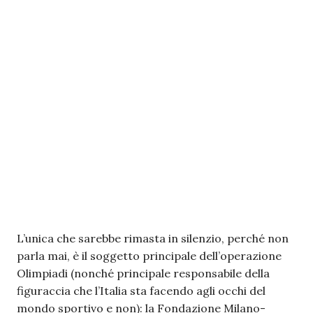
L’unica che sarebbe rimasta in silenzio, perché non
parla mai, è il soggetto principale dell’operazione
Olimpiadi (nonché principale responsabile della
figuraccia che l’Italia sta facendo agli occhi del
mondo sportivo e non): la Fondazione Milano-