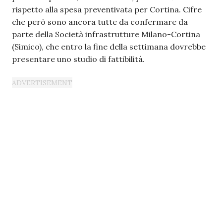
rispetto alla spesa preventivata per Cortina. Cifre
che però sono ancora tutte da confermare da
parte della Società infrastrutture Milano-Cortina
(Simico), che entro la fine della settimana dovrebbe
presentare uno studio di fattibilità.