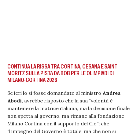
CONTINUA LA RISSA TRA CORTINA, CESANA E SAINT
MORITZ SULLA PISTA DA BOB PER LE OLIMPIADI DI
MILANO-CORTINA 2026
Se ieri lo si fosse domandato al ministro
Andrea
Abodi
, avrebbe risposto che la sua “volontà è
mantenere la matrice italiana, ma la decisione finale
non spetta al governo, ma rimane alla fondazione
Milano Cortina con il supporto del Cio”; che
“l’impegno del Governo è totale, ma che non si