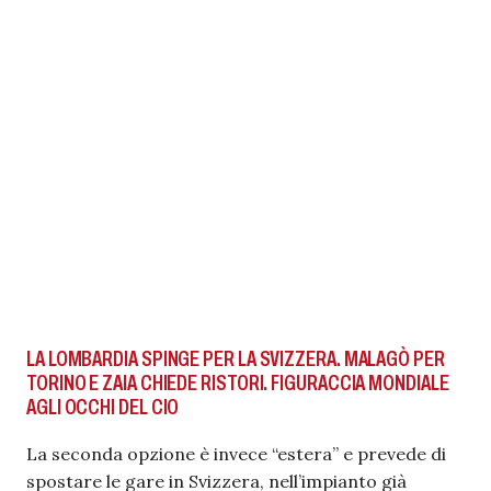
LA LOMBARDIA SPINGE PER LA SVIZZERA. MALAGÒ PER
TORINO E ZAIA CHIEDE RISTORI. FIGURACCIA MONDIALE
AGLI OCCHI DEL CIO
La seconda opzione è invece “estera” e prevede di
spostare le gare in Svizzera, nell’impianto già