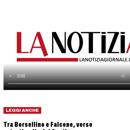
LEGGI ANCHE
Tra Borsellino e Falcone, verso