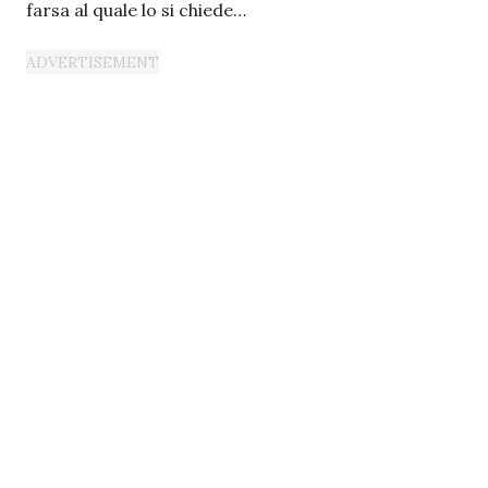
farsa al quale lo si chiede…