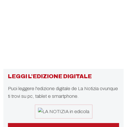
LEGGI L'EDIZIONE DIGITALE
Puoi leggere l'edizione digitale de La Notizia ovunque
ti trovi su pc, tablet e smartphone.