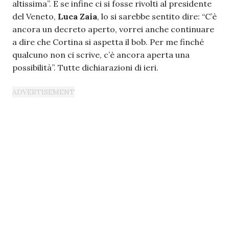
altissima”. E se infine ci si fosse rivolti al presidente
del Veneto,
Luca Zaia
, lo si sarebbe sentito dire: “C’è
ancora un decreto aperto, vorrei anche continuare
a dire che Cortina si aspetta il bob. Per me finché
qualcuno non ci scrive, c’è ancora aperta una
possibilità”. Tutte dichiarazioni di ieri.