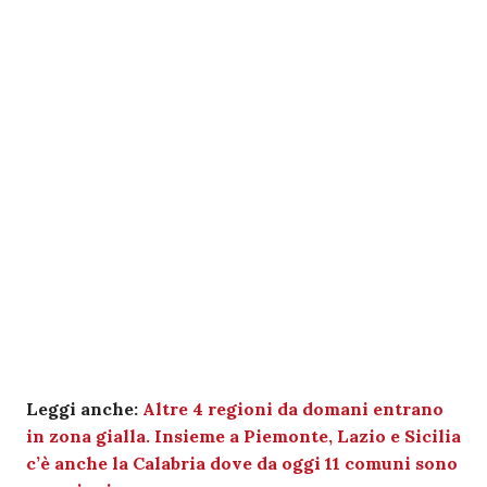
Leggi anche:
Altre 4 regioni da domani entrano
in zona gialla. Insieme a Piemonte, Lazio e Sicilia
c’è anche la Calabria dove da oggi 11 comuni sono