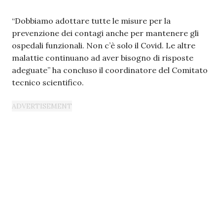
“Dobbiamo adottare tutte le misure per la
prevenzione dei contagi anche per mantenere gli
ospedali funzionali. Non c’è solo il Covid. Le altre
malattie continuano ad aver bisogno di risposte
adeguate” ha concluso il coordinatore del Comitato
tecnico scientifico.