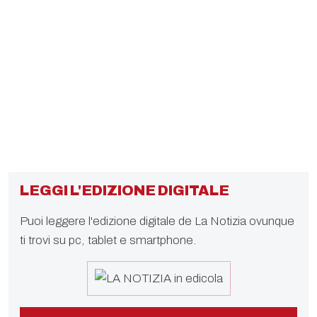
LEGGI L'EDIZIONE DIGITALE
Puoi leggere l'edizione digitale de La Notizia ovunque
ti trovi su pc, tablet e smartphone.