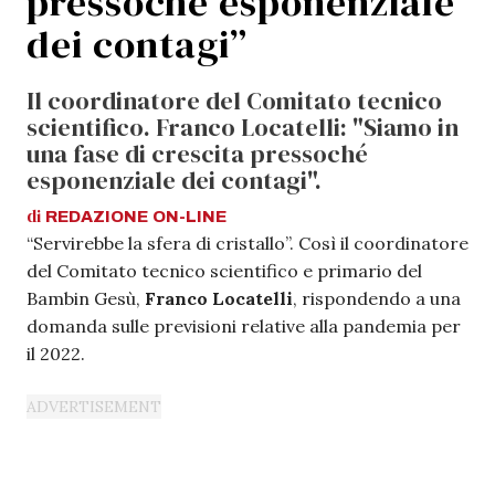
pressoché esponenziale
dei contagi”
Il coordinatore del Comitato tecnico
scientifico. Franco Locatelli: "Siamo in
una fase di crescita pressoché
esponenziale dei contagi".
di
REDAZIONE
ON-LINE
“Servirebbe la sfera di cristallo”. Così il coordinatore
del Comitato tecnico scientifico e primario del
Bambin Gesù,
Franco Locatelli
, rispondendo a una
domanda sulle previsioni relative alla pandemia per
il 2022.