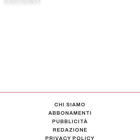
CHI SIAMO
ABBONAMENTI
PUBBLICITÀ
REDAZIONE
PRIVACY POLICY