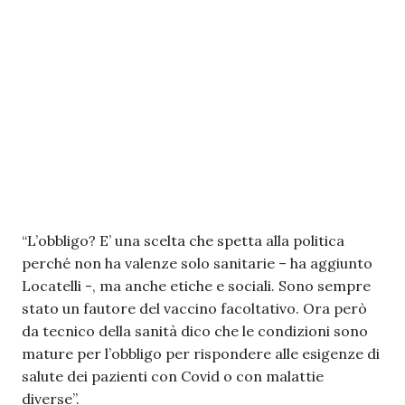
“L’obbligo? E’ una scelta che spetta alla politica
perché non ha valenze solo sanitarie – ha aggiunto
Locatelli -, ma anche etiche e sociali. Sono sempre
stato un fautore del vaccino facoltativo. Ora però
da tecnico della sanità dico che le condizioni sono
mature per l’obbligo per rispondere alle esigenze di
salute dei pazienti con Covid o con malattie
diverse”.