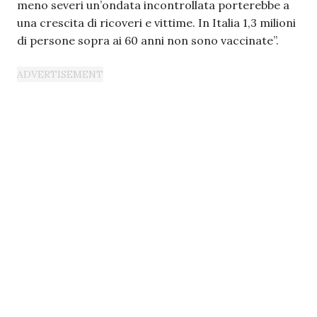
meno severi un’ondata incontrollata porterebbe a
una crescita di ricoveri e vittime. In Italia 1,3 milioni
di persone sopra ai 60 anni non sono vaccinate”.