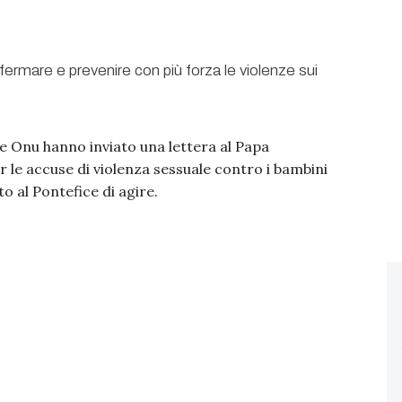
le Onu hanno inviato una lettera al Papa
le accuse di violenza sessuale contro i bambini
to al Pontefice di agire.