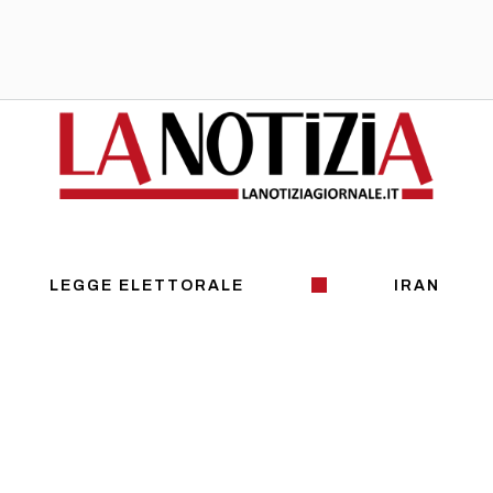
LEGGE ELETTORALE
IRAN