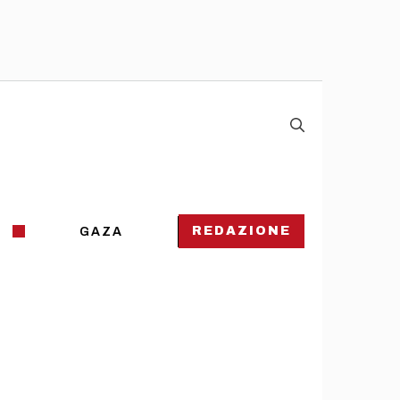
REDAZIONE
GAZA