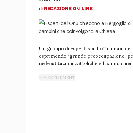
di
REDAZIONE
ON-LINE
Un gruppo di esperti sui diritti umani del
esprimendo “grande preoccupazione” per 
nelle istituzioni cattoliche ed hanno chies