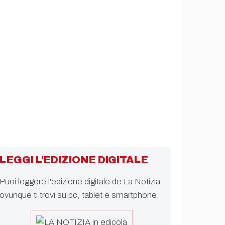
LEGGI L'EDIZIONE DIGITALE
Puoi leggere l'edizione digitale de La Notizia
ovunque ti trovi su pc, tablet e smartphone.