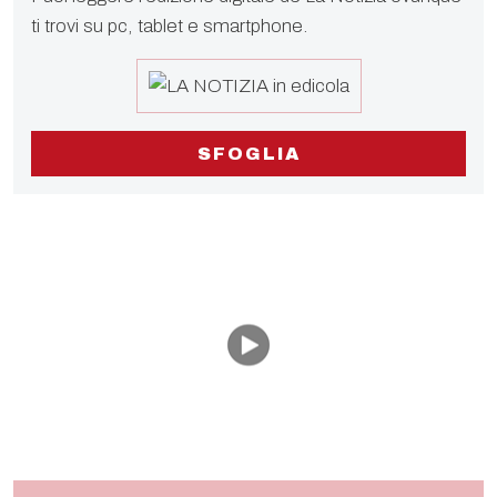
ti trovi su pc, tablet e smartphone.
SFOGLIA