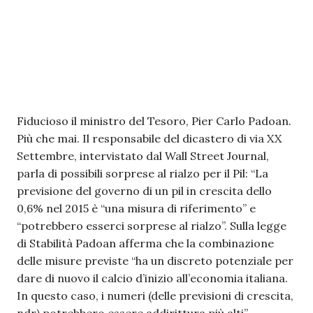
Fiducioso il ministro del Tesoro, Pier Carlo Padoan.
Più che mai. Il responsabile del dicastero di via XX
Settembre, intervistato dal Wall Street Journal,
parla di possibili sorprese al rialzo per il Pil: “La
previsione del governo di un pil in crescita dello
0,6% nel 2015 è “una misura di riferimento” e
“potrebbero esserci sorprese al rialzo”. Sulla legge
di Stabilità Padoan afferma che la combinazione
delle misure previste “ha un discreto potenziale per
dare di nuovo il calcio d’inizio all’economia italiana.
In questo caso, i numeri (delle previsioni di crescita,