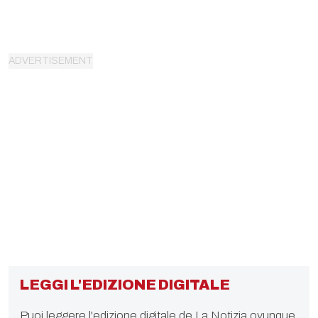
LEGGI L'EDIZIONE DIGITALE
Puoi leggere l'edizione digitale de La Notizia ovunque