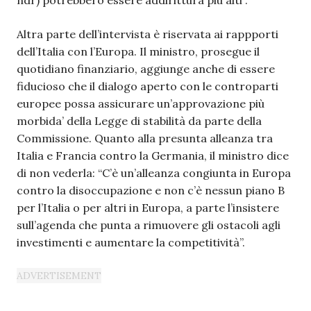
ndr) potrebbero essere addirittura più alti”.
Altra parte dell’intervista è riservata ai rappporti
dell’Italia con l’Europa. Il ministro, prosegue il
quotidiano finanziario, aggiunge anche di essere
fiducioso che il dialogo aperto con le controparti
europee possa assicurare un’approvazione più
morbida’ della Legge di stabilità da parte della
Commissione. Quanto alla presunta alleanza tra
Italia e Francia contro la Germania, il ministro dice
di non vederla: “C’è un’alleanza congiunta in Europa
contro la disoccupazione e non c’è nessun piano B
per l’Italia o per altri in Europa, a parte l’insistere
sull’agenda che punta a rimuovere gli ostacoli agli
investimenti e aumentare la competitività”.