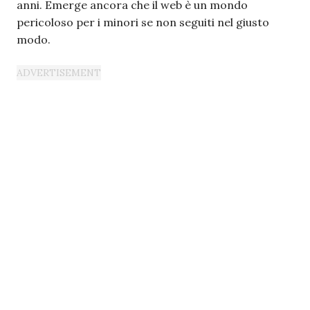
anni. Emerge ancora che il web è un mondo
pericoloso per i minori se non seguiti nel giusto
modo.