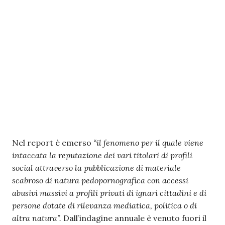
Nel report è emerso
“il fenomeno per il quale viene
intaccata la reputazione dei vari titolari di profili
social attraverso la pubblicazione di materiale
scabroso di natura pedopornografica con accessi
abusivi massivi a profili privati di ignari cittadini e di
persone dotate di rilevanza mediatica, politica o di
altra natura”.
Dall’indagine annuale è venuto fuori il