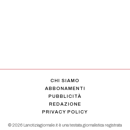
CHI SIAMO
ABBONAMENTI
PUBBLICITÀ
REDAZIONE
PRIVACY POLICY
© 2026 Lanotiziagiornale.it è una testata giornalistica registrata