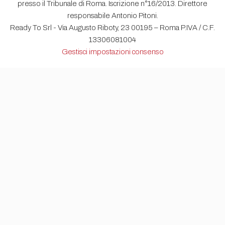
presso il Tribunale di Roma. Iscrizione n°16/2013. Direttore
responsabile Antonio Pitoni.
Ready To Srl - Via Augusto Riboty, 23 00195 – Roma P.IVA / C.F.
13306081004
Gestisci impostazioni consenso