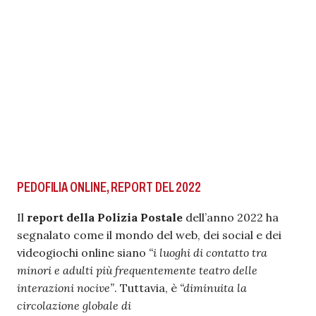
PEDOFILIA ONLINE, REPORT DEL 2022
Il
report della Polizia Postale
dell’anno 2022 ha
segnalato come il mondo del web, dei social e dei
videogiochi online siano
“i luoghi di contatto tra
minori e adulti più frequentemente teatro delle
interazioni nocive”
. Tuttavia, è
“diminuita la
circolazione globale di