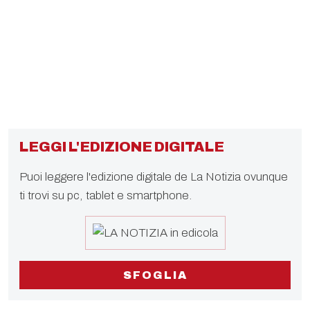
LEGGI L'EDIZIONE DIGITALE
Puoi leggere l'edizione digitale de La Notizia ovunque
ti trovi su pc, tablet e smartphone.
SFOGLIA