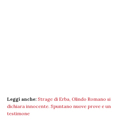
Leggi anche:
Strage di Erba, Olindo Romano si
dichiara innocente. Spuntano nuove prove e un
testimone