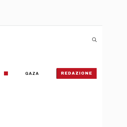
REDAZIONE
GAZA