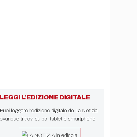
LEGGI L'EDIZIONE DIGITALE
Puoi leggere l'edizione digitale de La Notizia
ovunque ti trovi su pc, tablet e smartphone.