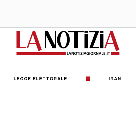
LEGGE ELETTORALE
IRAN