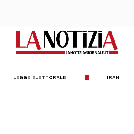
LEGGE ELETTORALE
IRAN