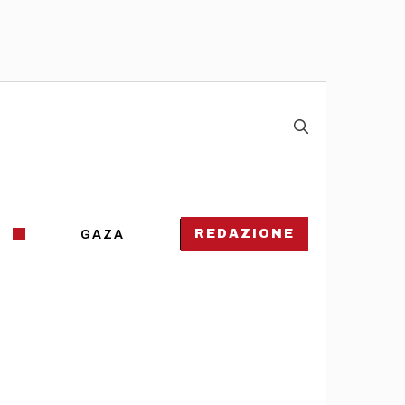
REDAZIONE
GAZA