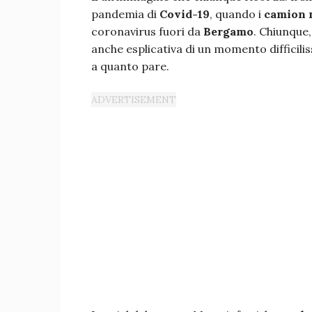
pandemia di
Covid-19
, quando i
camion m
coronavirus fuori da
Bergamo
. Chiunque
anche esplicativa di un momento difficili
a quanto pare.