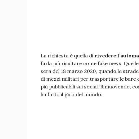
La richiesta è quella di
rivedere l’automa
farla più risultare come fake news. Quelle
sera del 18 marzo 2020, quando le strade
di mezzi militari per trasportare le bare 
più pubblicabili sui social. Rimuovendo, c
ha fatto il giro del mondo.