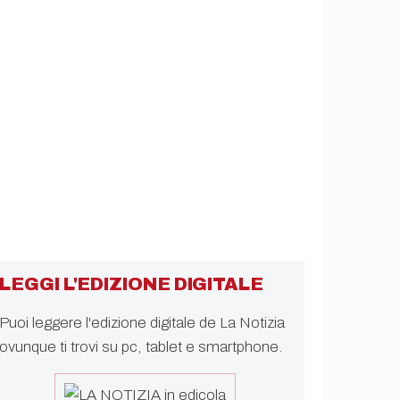
LEGGI L'EDIZIONE DIGITALE
Puoi leggere l'edizione digitale de La Notizia
ovunque ti trovi su pc, tablet e smartphone.