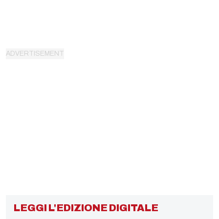
LEGGI L'EDIZIONE DIGITALE