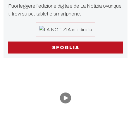
Puoi leggere l'edizione digitale de La Notizia ovunque
ti trovi su pc, tablet e smartphone.
SFOGLIA