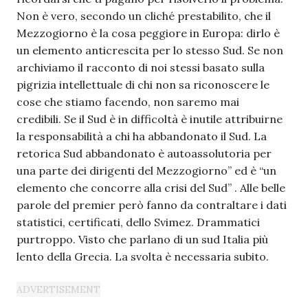
Non è vero, secondo un cliché prestabilito, che il
Mezzogiorno è la cosa peggiore in Europa: dirlo è
un elemento anticrescita per lo stesso Sud. Se non
archiviamo il racconto di noi stessi basato sulla
pigrizia intellettuale di chi non sa riconoscere le
cose che stiamo facendo, non saremo mai
credibili. Se il Sud è in difficoltà è inutile attribuirne
la responsabilità a chi ha abbandonato il Sud. La
retorica Sud abbandonato è autoassolutoria per
una parte dei dirigenti del Mezzogiorno” ed è “un
elemento che concorre alla crisi del Sud” . Alle belle
parole del premier però fanno da contraltare i dati
statistici, certificati, dello Svimez. Drammatici
purtroppo. Visto che parlano di un sud Italia più
lento della Grecia. La svolta è necessaria subito.