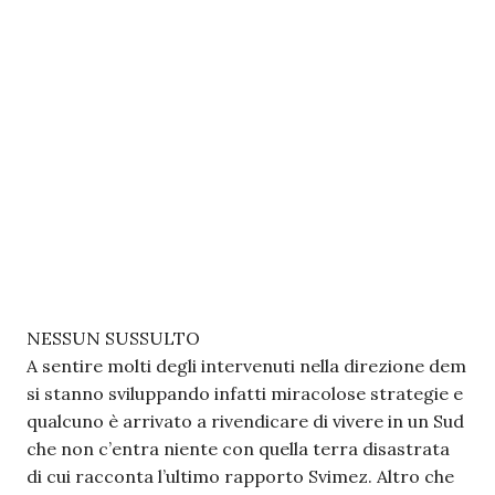
NESSUN SUSSULTO
A sentire molti degli intervenuti nella direzione dem
si stanno sviluppando infatti miracolose strategie e
qualcuno è arrivato a rivendicare di vivere in un Sud
che non c’entra niente con quella terra disastrata
di cui racconta l’ultimo rapporto Svimez. Altro che