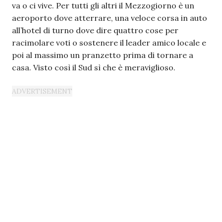
va o ci vive. Per tutti gli altri il Mezzogiorno è un
aeroporto dove atterrare, una veloce corsa in auto
all’hotel di turno dove dire quattro cose per
racimolare voti o sostenere il leader amico locale e
poi al massimo un pranzetto prima di tornare a
casa. Visto così il Sud sì che è meraviglioso.