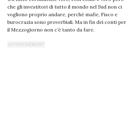
che gli investitori di tutto il mondo nel Sud non ci
vogliono proprio andare, perché mafie, Fisco e
burocrazia sono proverbiali. Ma in fin dei conti per
il Mezzogiorno non c’è tanto da fare.