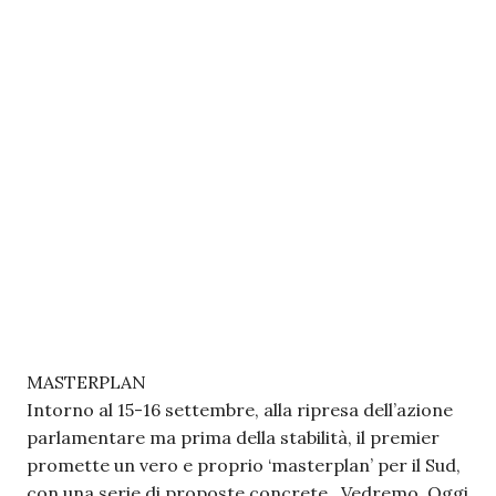
MASTERPLAN
Intorno al 15-16 settembre, alla ripresa dell’azione
parlamentare ma prima della stabilità, il premier
promette un vero e proprio ‘masterplan’ per il Sud,
con una serie di proposte concrete. Vedremo. Oggi