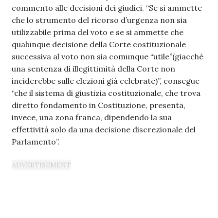
commento alle decisioni dei giudici. “Se si ammette
che lo strumento del ricorso d’urgenza non sia
utilizzabile prima del voto e se si ammette che
qualunque decisione della Corte costituzionale
successiva al voto non sia comunque “utile”(giacché
una sentenza di illegittimità della Corte non
inciderebbe sulle elezioni già celebrate)”, consegue
“che il sistema di giustizia costituzionale, che trova
diretto fondamento in Costituzione, presenta,
invece, una zona franca, dipendendo la sua
effettività solo da una decisione discrezionale del
Parlamento”.