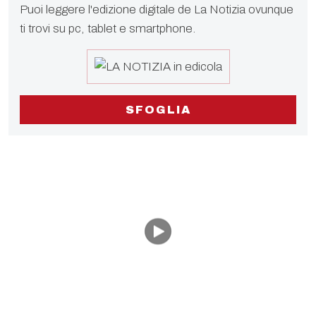
Puoi leggere l'edizione digitale de La Notizia ovunque
ti trovi su pc, tablet e smartphone.
SFOGLIA