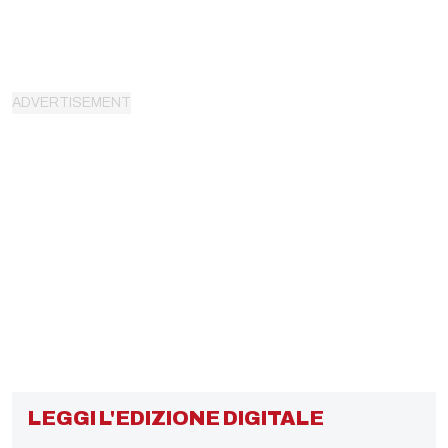
LEGGI L'EDIZIONE DIGITALE