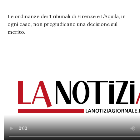
Le ordinanze dei Tribunali di Firenze e L’Aquila, in
ogni caso, non pregiudicano una decisione sul
merito.