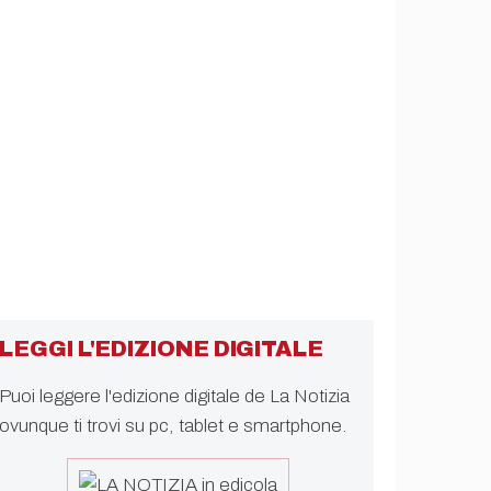
LEGGI L'EDIZIONE DIGITALE
Puoi leggere l'edizione digitale de La Notizia
ovunque ti trovi su pc, tablet e smartphone.