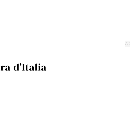
ra d’Italia