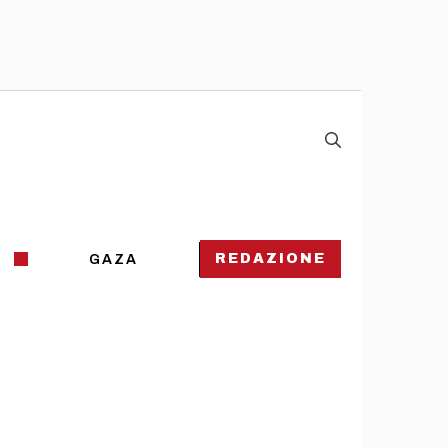
REDAZIONE
GAZA