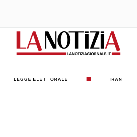
LEGGE ELETTORALE
IRAN