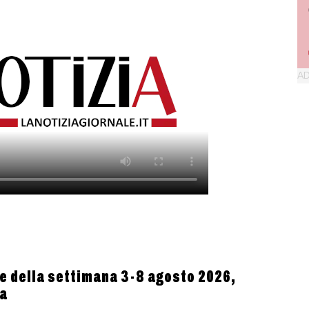
 della settimana 3-8 agosto 2026,
ta