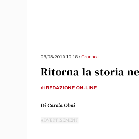
/
06/08/2014 10:15
Cronaca
Ritorna la storia ne
di
REDAZIONE
ON-LINE
Di Carola Olmi