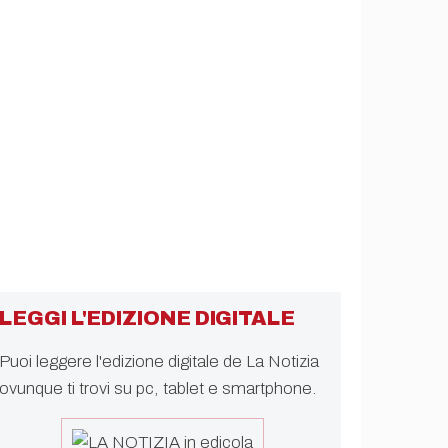
LEGGI L'EDIZIONE DIGITALE
Puoi leggere l'edizione digitale de La Notizia
ovunque ti trovi su pc, tablet e smartphone.