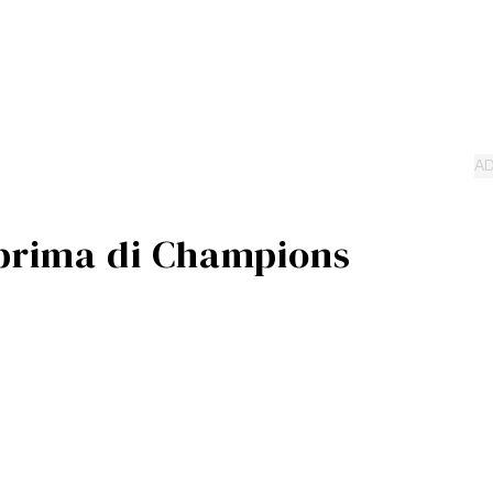
 prima di Champions