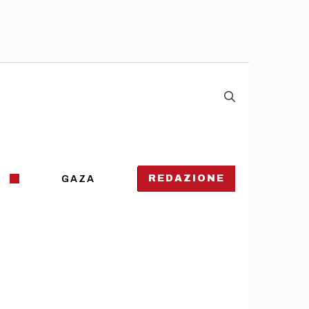
REDAZIONE
GAZA