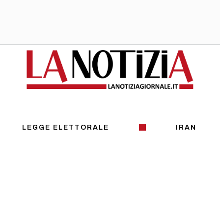
LEGGE ELETTORALE
IRAN