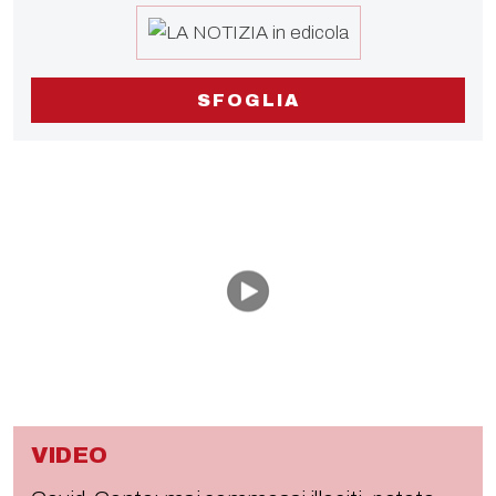
SFOGLIA
VIDEO