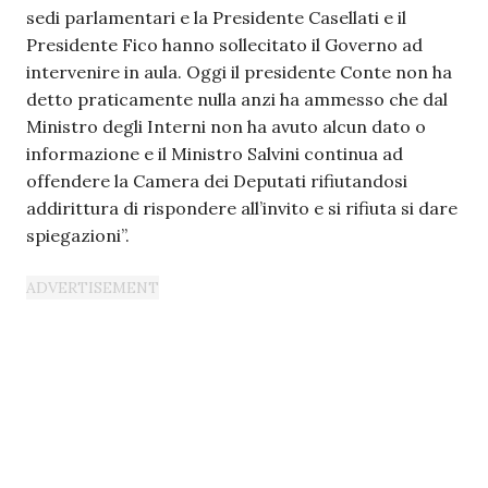
sedi parlamentari e la Presidente Casellati e il
Presidente Fico hanno sollecitato il Governo ad
intervenire in aula. Oggi il presidente Conte non ha
detto praticamente nulla anzi ha ammesso che dal
Ministro degli Interni non ha avuto alcun dato o
informazione e il Ministro Salvini continua ad
offendere la Camera dei Deputati rifiutandosi
addirittura di rispondere all’invito e si rifiuta si dare
spiegazioni”.