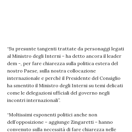
“Su presunte tangenti trattate da personaggi legati
al Ministro degli Interni – ha detto ancora il leader
dem -, per fare chiarezza sulla politica estera del
nostro Paese, sulla nostra collocazione
internazionale e perché il Presidente del Consiglio
ha smentito il Ministro degli Interni su temi delicati
come le delegazioni ufficiali del governo negli
incontri internazionali”.
“Moltissimi esponenti politici anche non
dell’opposizione – aggiunge Zingaretti – hanno
convenuto sulla necessità di fare chiarezza nelle