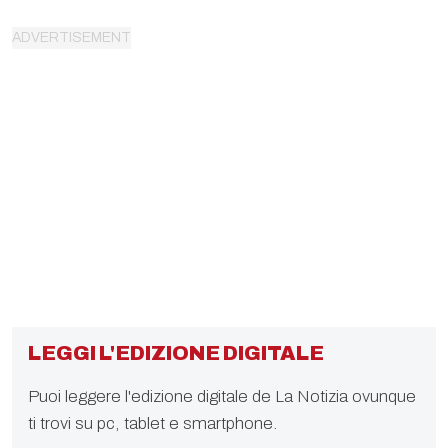
LEGGI L'EDIZIONE DIGITALE
Puoi leggere l'edizione digitale de La Notizia ovunque
ti trovi su pc, tablet e smartphone.