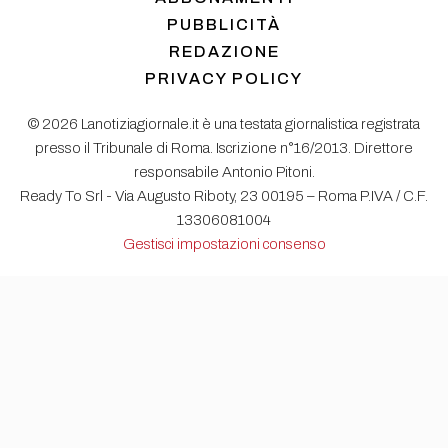
PUBBLICITÀ
REDAZIONE
PRIVACY POLICY
© 2026 Lanotiziagiornale.it è una testata giornalistica registrata
presso il Tribunale di Roma. Iscrizione n°16/2013. Direttore
responsabile Antonio Pitoni.
Ready To Srl - Via Augusto Riboty, 23 00195 – Roma P.IVA / C.F.
13306081004
Gestisci impostazioni consenso