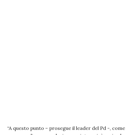
“A questo punto – prosegue il leader del Pd -, come