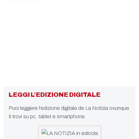
LEGGI L'EDIZIONE DIGITALE
Puoi leggere l'edizione digitale de La Notizia ovunque
ti trovi su pc, tablet e smartphone.