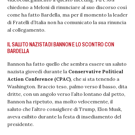
chiedono a Meloni di rinunciare al suo discorso così
come ha fatto Bardella, ma per il momento la leader
di Fratelli d’Italia non ha comunicato la sua rinuncia
al collegamento.
IL SALUTO NAZISTA DI BANNON E LO SCONTRO CON
BARDELLA
Bannon ha fatto quello che sembra essere un saluto
nazista giovedì durante la
Conservative Political
Action Conference (CPAC)
, che si sta tenendo a
Washington. Braccio teso, palmo verso il basso, dita
dritte, con un angolo verso l’alto lontano dal petto,
Bannon ha ripetuto, ma molto velocemente, il
saluto che l’altro consigliere di Trump, Elon Musk,
aveva esibito durante la festa di insediamento del
presidente.