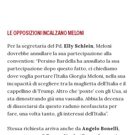
LE OPPOSIZIONI INCALZANO MELONI
Per la segretaria del Pd,
Elly Schlein
, Meloni
dovrebbe annullare la sua partecipazione alla
convention: “Persino Bardella ha annullato la sua
partecipazione dopo questo fatto, ci chiediamo
dove voglia portare l’Italia Giorgia Meloni, nella sua
incapacità di scegliere tra la maglietta dell’Italia e il
cappellino di Trump. Altro che ‘ponte’ con gli Usa, si
sta dimostrando già una vassalla. Abbia la decenza
di dissociarsi da questo raduno neofascista per
fare, una volta tanto, gli interessi dell’Italia”.
Stessa richiesta arriva anche da
Angelo Bonelli
,