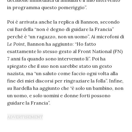
in programma questo pomeriggio”.
Poi è arrivata anche la replica di Bannon, secondo
cui Bardella “non è degno di guidare la Francia”
perché è “un ragazzo, non un uomo”. Ai microfoni di
Le Point
, Bannon ha aggiunto: “Ho fatto
esattamente lo stesso gesto al Front National (FN)
7 anni fa quando sono intervenuto lì”. Poi ha
spiegato che il suo non sarebbe stato un gesto
nazista, ma “un saluto come faccio ogni volta alla
fine dei miei discorsi per ringraziare la folla”. Infine,
su Bardella ha aggiunto che “è solo un bambino, non
un uomo, e solo uomini e donne forti possono
guidare la Francia”.