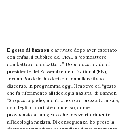
Il gesto di Bannon
è arrivato dopo aver esortato
con enfasi il pubblico del CPAC a “combattere,
combattere, combattere”. Dopo questo video il
presidente del Rassemblement National (RN),
Jordan Bardella, ha deciso di annullare il suo
discorso, in programma oggi. Il motivo è il “gesto
che fa riferimento all’ideologia nazista” di Bannon:
“Su questo podio, mentre non ero presente in sala,
uno degli oratori si è concesso, come
provocazione, un gesto che faceva riferimento
all’ideologia nazista. Di conseguenza, ho preso la
decisione immediata di annullare il mio intervento