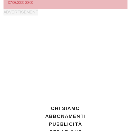
07/08/2026 20:00
CHI SIAMO
ABBONAMENTI
PUBBLICITÀ