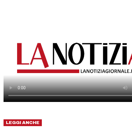
LEGGI ANCHE