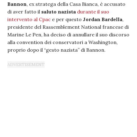
Bannon
, ex stratega della Casa Bianca, è accusato
di aver fatto il
saluto nazista
durante il suo
intervento al Cpac
e per questo
Jordan Bardella
,
presidente del Rassemblement National francese di
Marine Le Pen, ha deciso di annullare il suo discorso
alla convention dei conservatori a Washington,
proprio dopo il “gesto nazista” di Bannon.