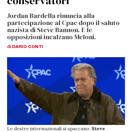
conservatori
Jordan Bardella rinuncia alla
partecipazione al Cpac dopo il saluto
nazista di Steve Bannon. E le
opposizioni incalzano Meloni.
di
DARIO
CONTI
Le destre internazionali si spaccano.
Steve