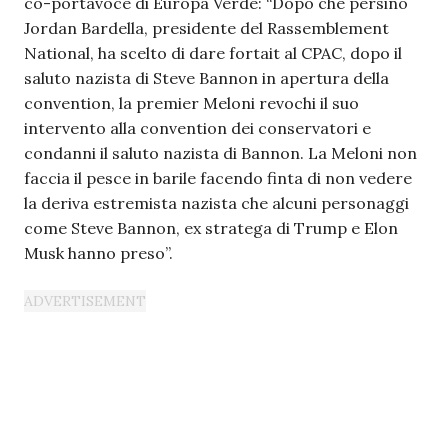
co-portavoce di Europa Verde: “Dopo che persino
Jordan Bardella, presidente del Rassemblement
National, ha scelto di dare fortait al CPAC, dopo il
saluto nazista di Steve Bannon in apertura della
convention, la premier Meloni revochi il suo
intervento alla convention dei conservatori e
condanni il saluto nazista di Bannon. La Meloni non
faccia il pesce in barile facendo finta di non vedere
la deriva estremista nazista che alcuni personaggi
come Steve Bannon, ex stratega di Trump e Elon
Musk hanno preso”.