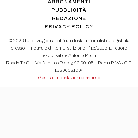
ABBONAMENTI
PUBBLICITÀ
REDAZIONE
PRIVACY POLICY
© 2026 Lanotiziagiornale.it è una testata giornalistica registrata
presso il Tribunale di Roma. Iscrizione n°16/2013. Direttore
responsabile Antonio Pitoni.
Ready To Srl - Via Augusto Riboty, 23 00195 – Roma P.IVA / C.F.
13306081004
Gestisci impostazioni consenso