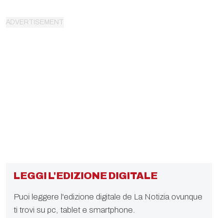
LEGGI L'EDIZIONE DIGITALE
Puoi leggere l'edizione digitale de La Notizia ovunque
ti trovi su pc, tablet e smartphone.