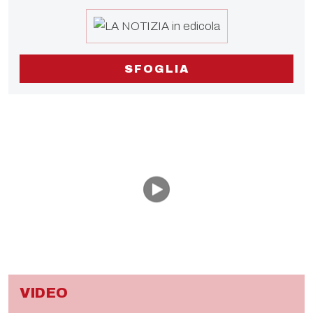
SFOGLIA
VIDEO