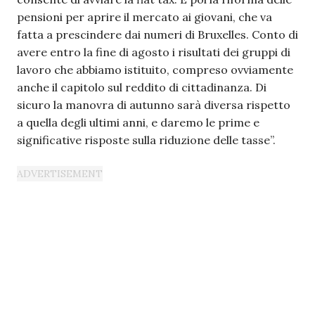
pensioni per aprire il mercato ai giovani, che va
fatta a prescindere dai numeri di Bruxelles. Conto di
avere entro la fine di agosto i risultati dei gruppi di
lavoro che abbiamo istituito, compreso ovviamente
anche il capitolo sul reddito di cittadinanza. Di
sicuro la manovra di autunno sarà diversa rispetto
a quella degli ultimi anni, e daremo le prime e
significative risposte sulla riduzione delle tasse”.