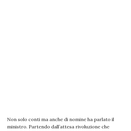
Non solo conti ma anche di nomine ha parlato il
ministro. Partendo dall’attesa rivoluzione che