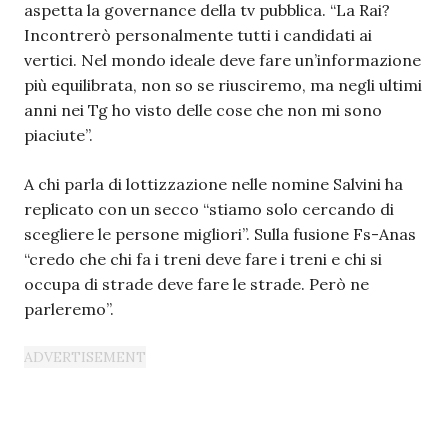
aspetta la governance della tv pubblica. “La Rai?
Incontrerò personalmente tutti i candidati ai
vertici. Nel mondo ideale deve fare un’informazione
più equilibrata, non so se riusciremo, ma negli ultimi
anni nei Tg ho visto delle cose che non mi sono
piaciute”.
A chi parla di lottizzazione nelle nomine Salvini ha
replicato con un secco “stiamo solo cercando di
scegliere le persone migliori”. Sulla fusione Fs-Anas
“credo che chi fa i treni deve fare i treni e chi si
occupa di strade deve fare le strade. Però ne
parleremo”.