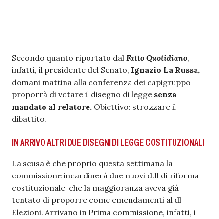
Secondo quanto riportato dal
Fatto Quotidiano
,
infatti, il presidente del Senato,
Ignazio La Russa,
domani mattina alla conferenza dei capigruppo
proporrà di votare il disegno di legge
senza
mandato al relatore.
Obiettivo: strozzare il
dibattito.
IN ARRIVO ALTRI DUE DISEGNI DI LEGGE COSTITUZIONALI
La scusa è che proprio questa settimana la
commissione incardinerà due nuovi ddl di riforma
costituzionale, che la maggioranza aveva già
tentato di proporre come emendamenti al dl
Elezioni. Arrivano in Prima commissione, infatti, i