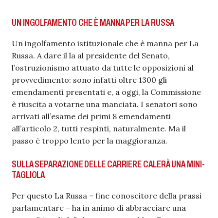
UN INGOLFAMENTO CHE È MANNA PER LA RUSSA
Un ingolfamento istituzionale che è manna per La
Russa. A dare il la al presidente del Senato,
l’ostruzionismo attuato da tutte le opposizioni al
provvedimento: sono infatti oltre 1300 gli
emendamenti presentati e, a oggi, la Commissione
è riuscita a votarne una manciata. I senatori sono
arrivati all’esame dei primi 8 emendamenti
all’articolo 2, tutti respinti, naturalmente. Ma il
passo è troppo lento per la maggioranza.
SULLA SEPARAZIONE DELLE CARRIERE CALERÀ UNA MINI-
TAGLIOLA
Per questo La Russa – fine conoscitore della prassi
parlamentare – ha in animo di abbracciare una