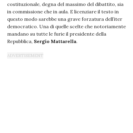
costituzionale, degna del massimo del dibattito, sia
in commissione che in aula. E licenziare il testo in
questo modo sarebbe una grave forzatura dell’iter
democratico. Una di quelle scelte che notoriamente
mandano su tutte le furie il presidente della
Repubblica,
Sergio Mattarella
.