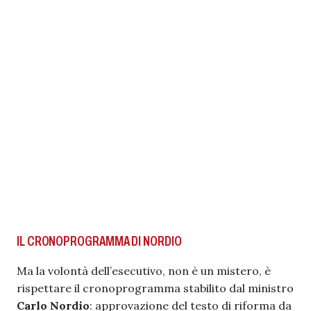
IL CRONOPROGRAMMA DI NORDIO
Ma la volontà dell’esecutivo, non è un mistero, è
rispettare il cronoprogramma stabilito dal ministro
Carlo Nordio
: approvazione del testo di riforma da