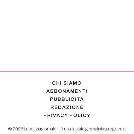
CHI SIAMO
ABBONAMENTI
PUBBLICITÀ
REDAZIONE
PRIVACY POLICY
© 2026 Lanotiziagiornale.it è una testata giornalistica registrata