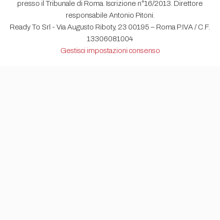
presso il Tribunale di Roma. Iscrizione n°16/2013. Direttore
responsabile Antonio Pitoni.
Ready To Srl - Via Augusto Riboty, 23 00195 – Roma P.IVA / C.F.
13306081004
Gestisci impostazioni consenso