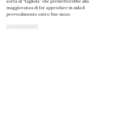
sorta di “tagliola” che permetterebbe alla
maggioranza di far approdare in aula il
provvedimento entro fine mese.