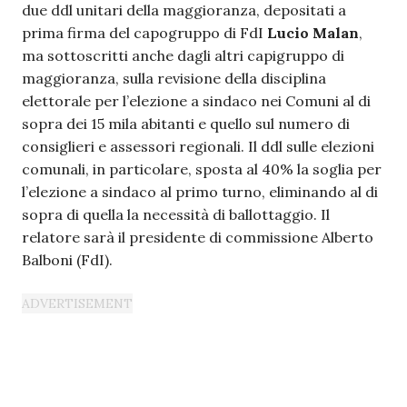
due ddl unitari della maggioranza, depositati a
prima firma del capogruppo di FdI
Lucio Malan
,
ma sottoscritti anche dagli altri capigruppo di
maggioranza, sulla revisione della disciplina
elettorale per l’elezione a sindaco nei Comuni al di
sopra dei 15 mila abitanti e quello sul numero di
consiglieri e assessori regionali. Il ddl sulle elezioni
comunali, in particolare, sposta al 40% la soglia per
l’elezione a sindaco al primo turno, eliminando al di
sopra di quella la necessità di ballottaggio. Il
relatore sarà il presidente di commissione Alberto
Balboni (FdI).