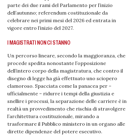
parte dei due rami del Parlamento per l’inizio
dell’autunno; referendum costituzionale da
celebrare nei primi mesi del 2026 ed entrata in
vigore entro l’inizio del 2027.
I MAGISTRATI NON CI STANNO
Un percorso lineare, secondo la maggioranza, che
procede spedita nonostante l’opposizione
dell’intero corpo della magistratura, che contro il
disegno di legge ha già effettuato uno sciopero
clamoroso. Spacciata come la panacea per –
ufficialmente – ridurre i tempi della giustizia e
snellire i processi, la separazione delle carriere è in
realtà un provvedimento che rischia di stravolgere
l’architettura costituzionale, mirando a
trasformare il Pubblico ministero in un organo alle
dirette dipendenze del potere esecutivo.