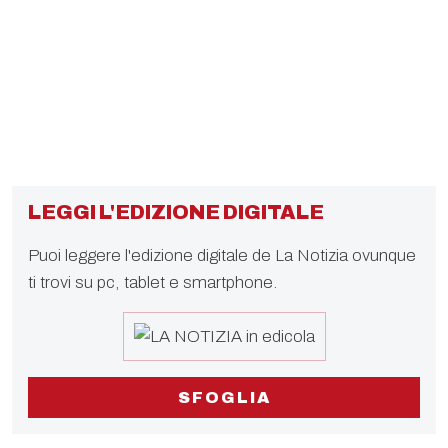
LEGGI L'EDIZIONE DIGITALE
Puoi leggere l'edizione digitale de La Notizia ovunque
ti trovi su pc, tablet e smartphone.
SFOGLIA