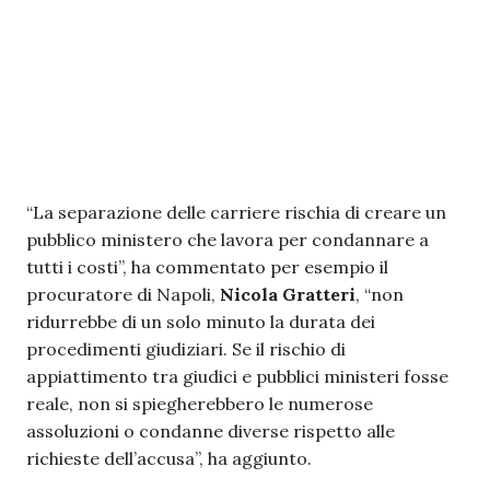
“La separazione delle carriere rischia di creare un
pubblico ministero che lavora per condannare a
tutti i costi”, ha commentato per esempio il
procuratore di Napoli,
Nicola Gratteri
, “non
ridurrebbe di un solo minuto la durata dei
procedimenti giudiziari. Se il rischio di
appiattimento tra giudici e pubblici ministeri fosse
reale, non si spiegherebbero le numerose
assoluzioni o condanne diverse rispetto alle
richieste dell’accusa”, ha aggiunto.