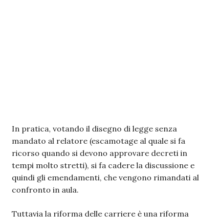
In pratica, votando il disegno di legge senza
mandato al relatore (escamotage al quale si fa
ricorso quando si devono approvare decreti in
tempi molto stretti), si fa cadere la discussione e
quindi gli emendamenti, che vengono rimandati al
confronto in aula.
Tuttavia la riforma delle carriere è una riforma