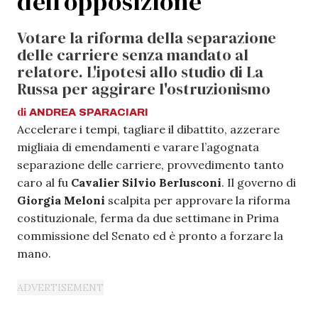
dell’opposizione
Votare la riforma della separazione
delle carriere senza mandato al
relatore. L'ipotesi allo studio di La
Russa per aggirare l'ostruzionismo
di
ANDREA
SPARACIARI
Accelerare i tempi, tagliare il dibattito, azzerare
migliaia di emendamenti e varare l’agognata
separazione delle carriere, provvedimento tanto
caro al fu
Cavalier Silvio Berlusconi
. Il governo di
Giorgia Meloni
scalpita per approvare la riforma
costituzionale, ferma da due settimane in Prima
commissione del Senato ed è pronto a forzare la
mano.