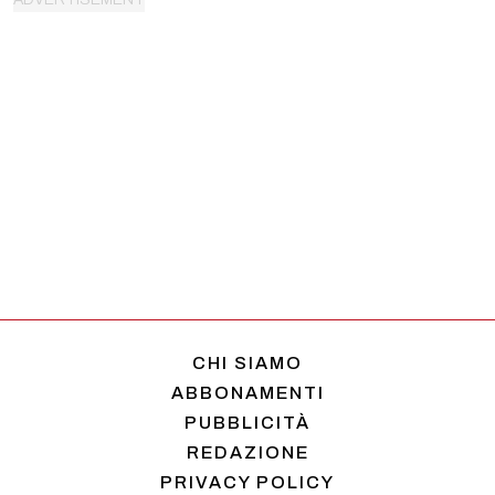
CHI SIAMO
ABBONAMENTI
PUBBLICITÀ
REDAZIONE
PRIVACY POLICY