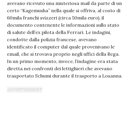
avevano ricevuto una misteriosa mail da parte di un
certo “Kagemusha” nella quale si offriva, al costo di
60mila franchi svizzeri (circa 50mila euro), il
documento contenente le informazioni sullo stato
di salute dell’ex pilota della Ferrari. Le indagini,
condotte dalla polizia francese, avevano
identificato il computer dal quale provenivano le
email, che si trovava proprio negli uffici della Rega.
In un primo momento, invece, l’indagine era stata
diretta nei confronti dei lettighieri che avevano
trasportato Schumi durante il trasporto a Losanna.