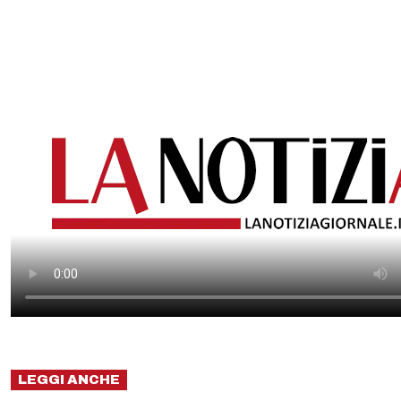
LEGGI ANCHE