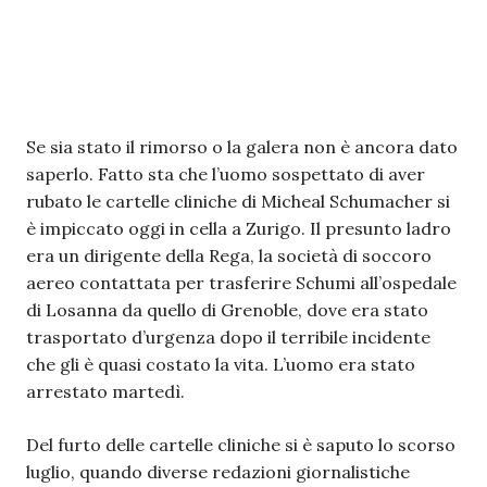
Se sia stato il rimorso o la galera non è ancora dato
saperlo. Fatto sta che l’uomo sospettato di aver
rubato le cartelle cliniche di Micheal Schumacher si
è impiccato oggi in cella a Zurigo. Il presunto ladro
era un dirigente della Rega, la società di soccoro
aereo contattata per trasferire Schumi all’ospedale
di Losanna da quello di Grenoble, dove era stato
trasportato d’urgenza dopo il terribile incidente
che gli è quasi costato la vita. L’uomo era stato
arrestato martedì.
Del furto delle cartelle cliniche si è saputo lo scorso
luglio, quando diverse redazioni giornalistiche