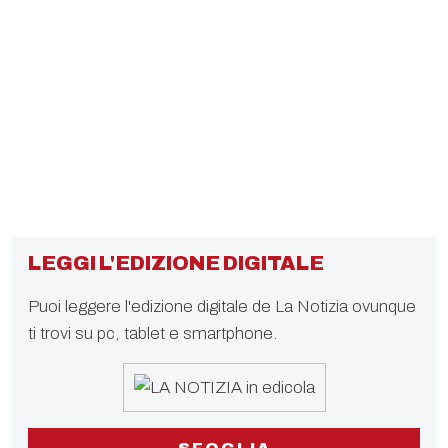
LEGGI L'EDIZIONE DIGITALE
Puoi leggere l'edizione digitale de La Notizia ovunque
ti trovi su pc, tablet e smartphone.