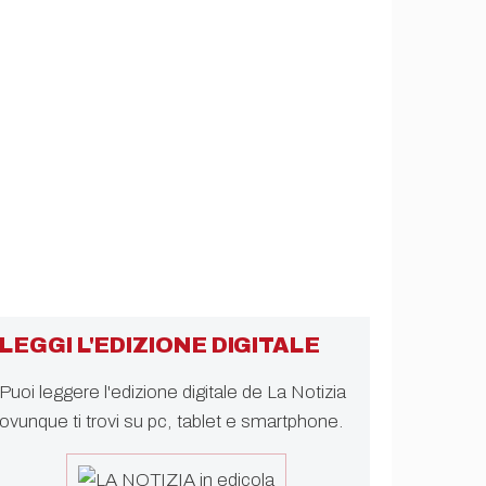
LEGGI L'EDIZIONE DIGITALE
Puoi leggere l'edizione digitale de La Notizia
ovunque ti trovi su pc, tablet e smartphone.