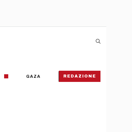
REDAZIONE
GAZA