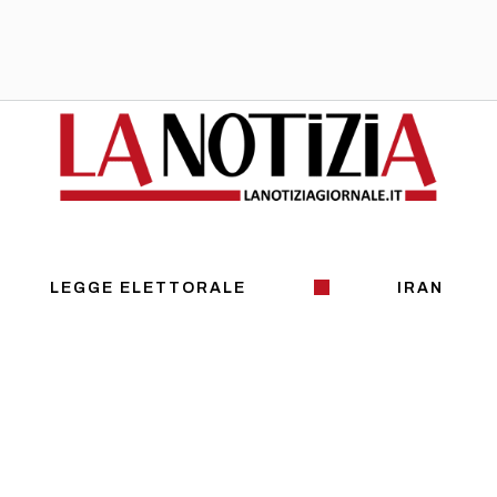
LEGGE ELETTORALE
IRAN