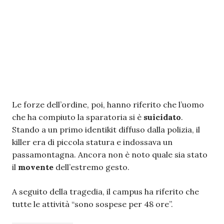
Le forze dell’ordine, poi, hanno riferito che l’uomo
che ha compiuto la sparatoria si è
suicidato
.
Stando a un primo identikit diffuso dalla polizia, il
killer era di piccola statura e indossava un
passamontagna. Ancora non è noto quale sia stato
il
movente
dell’estremo gesto.
A seguito della tragedia, il campus ha riferito che
tutte le attività “sono sospese per 48 ore”.