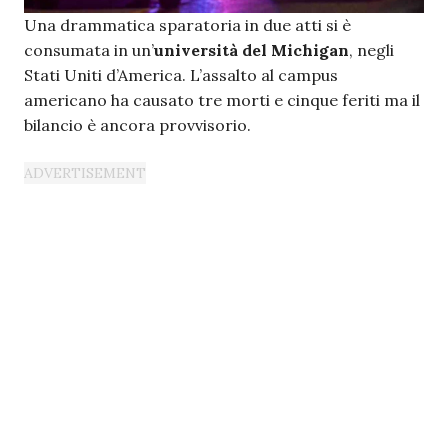
Una drammatica sparatoria in due atti si è
consumata in un’
università del Michigan
, negli
Stati Uniti d’America. L’assalto al campus
americano ha causato tre morti e cinque feriti ma il
bilancio è ancora provvisorio.