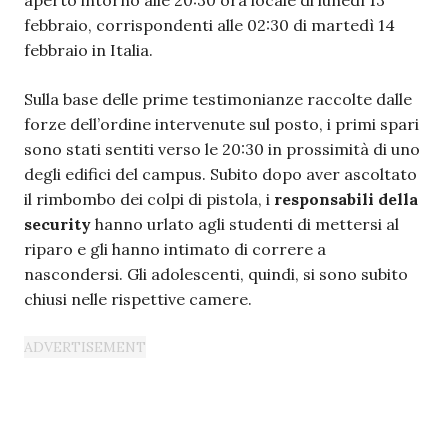
febbraio, corrispondenti alle 02:30 di martedì 14
febbraio in Italia.
Sulla base delle prime testimonianze raccolte dalle
forze dell’ordine intervenute sul posto, i primi spari
sono stati sentiti verso le 20:30 in prossimità di uno
degli edifici del campus. Subito dopo aver ascoltato
il rimbombo dei colpi di pistola, i
responsabili della
security
hanno urlato agli studenti di mettersi al
riparo e gli hanno intimato di correre a
nascondersi. Gli adolescenti, quindi, si sono subito
chiusi nelle rispettive camere.