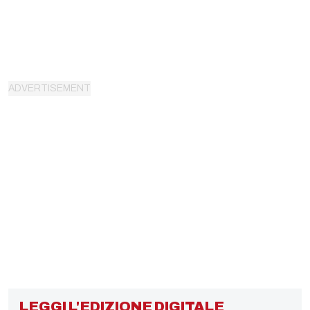
LEGGI L'EDIZIONE DIGITALE