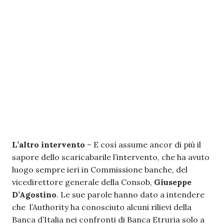
L’altro intervento
– E così assume ancor di più il
sapore dello scaricabarile l’intervento, che ha avuto
luogo sempre ieri in Commissione banche, del
vicedirettore generale della Consob,
Giuseppe
D’Agostino
. Le sue parole hanno dato a intendere
che l’Authority ha conosciuto alcuni rilievi della
Banca d’Italia nei confronti di Banca Etruria solo a