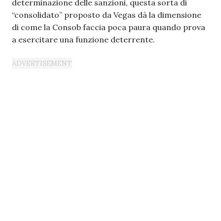
determinazione delle sanzioni, questa sorta di
“consolidato” proposto da Vegas dà la dimensione
di come la Consob faccia poca paura quando prova
a esercitare una funzione deterrente.