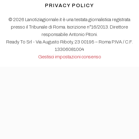
PRIVACY POLICY
© 2026 Lanotiziagiornale.it è una testata giornalistica registrata
presso il Tribunale di Roma. Iscrizione n°16/2013. Direttore
responsabile Antonio Pitoni.
Ready To Srl - Via Augusto Riboty, 23 00195 – Roma P.IVA / C.F.
13306081004
Gestisci impostazioni consenso