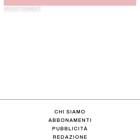
CHI SIAMO
ABBONAMENTI
PUBBLICITÀ
REDAZIONE