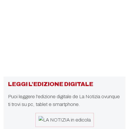
LEGGI L'EDIZIONE DIGITALE
Puoi leggere l'edizione digitale de La Notizia ovunque
ti trovi su pc, tablet e smartphone.