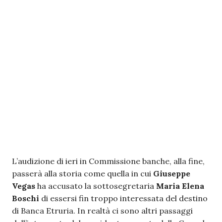
L’audizione di ieri in Commissione banche, alla fine,
passerà alla storia come quella in cui
Giuseppe
Vegas
ha accusato la sottosegretaria
Maria Elena
Boschi
di essersi fin troppo interessata del destino
di Banca Etruria. In realtà ci sono altri passaggi