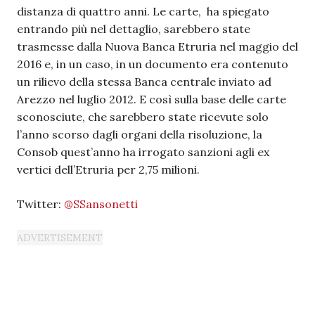
distanza di quattro anni. Le carte, ha spiegato
entrando più nel dettaglio, sarebbero state
trasmesse dalla Nuova Banca Etruria nel maggio del
2016 e, in un caso, in un documento era contenuto
un rilievo della stessa Banca centrale inviato ad
Arezzo nel luglio 2012. E così sulla base delle carte
sconosciute, che sarebbero state ricevute solo
l’anno scorso dagli organi della risoluzione, la
Consob quest’anno ha irrogato sanzioni agli ex
vertici dell’Etruria per 2,75 milioni.
Twitter:
@SSansonetti