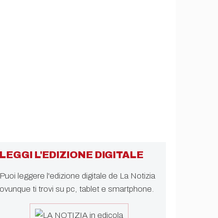
LEGGI L'EDIZIONE DIGITALE
Puoi leggere l'edizione digitale de La Notizia
ovunque ti trovi su pc, tablet e smartphone.