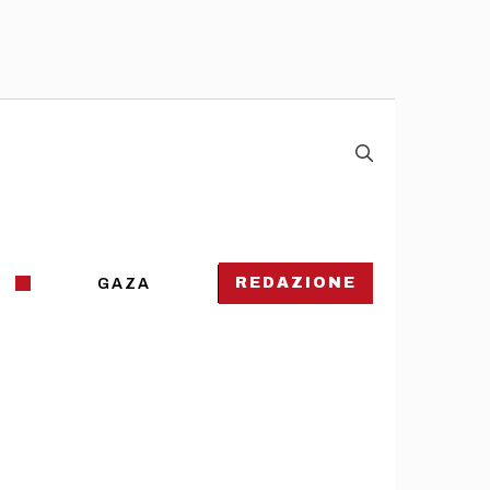
REDAZIONE
GAZA