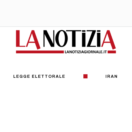
LEGGE ELETTORALE
IRAN