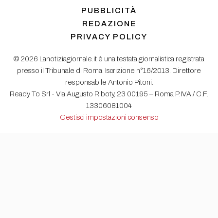
PUBBLICITÀ
REDAZIONE
PRIVACY POLICY
© 2026 Lanotiziagiornale.it è una testata giornalistica registrata
presso il Tribunale di Roma. Iscrizione n°16/2013. Direttore
responsabile Antonio Pitoni.
Ready To Srl - Via Augusto Riboty, 23 00195 – Roma P.IVA / C.F.
13306081004
Gestisci impostazioni consenso