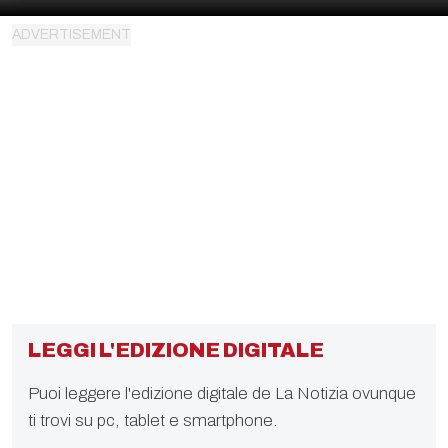
LEGGI L'EDIZIONE DIGITALE
Puoi leggere l'edizione digitale de La Notizia ovunque
ti trovi su pc, tablet e smartphone.