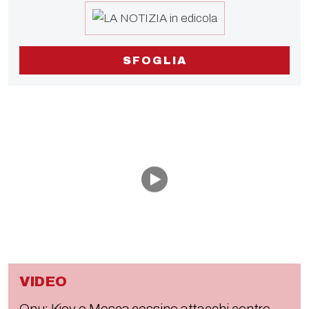
SFOGLIA
VIDEO