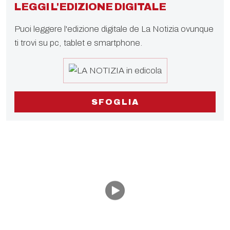
LEGGI L'EDIZIONE DIGITALE
Puoi leggere l'edizione digitale de La Notizia ovunque
ti trovi su pc, tablet e smartphone.
SFOGLIA