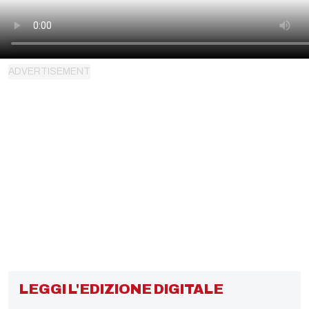
LEGGI L'EDIZIONE DIGITALE