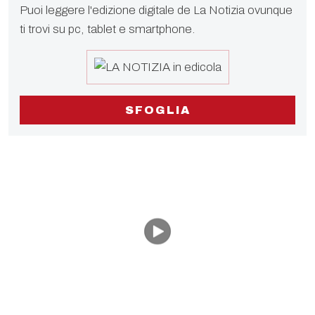
Puoi leggere l'edizione digitale de La Notizia ovunque
ti trovi su pc, tablet e smartphone.
SFOGLIA