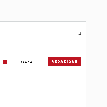
REDAZIONE
GAZA