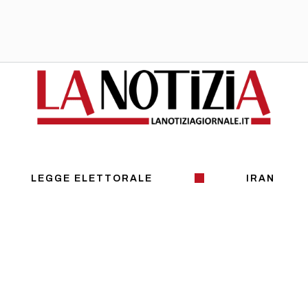
LEGGE ELETTORALE
IRAN