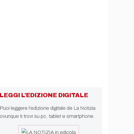
LEGGI L'EDIZIONE DIGITALE
Puoi leggere l'edizione digitale de La Notizia
ovunque ti trovi su pc, tablet e smartphone.