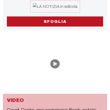
SFOGLIA
VIDEO