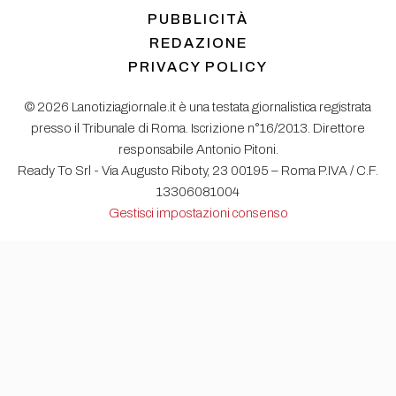
PUBBLICITÀ
REDAZIONE
PRIVACY POLICY
© 2026 Lanotiziagiornale.it è una testata giornalistica registrata
presso il Tribunale di Roma. Iscrizione n°16/2013. Direttore
responsabile Antonio Pitoni.
Ready To Srl - Via Augusto Riboty, 23 00195 – Roma P.IVA / C.F.
13306081004
Gestisci impostazioni consenso