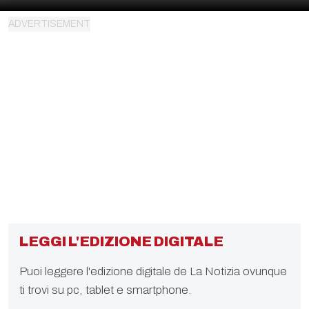
LEGGI L'EDIZIONE DIGITALE
Puoi leggere l'edizione digitale de La Notizia ovunque
ti trovi su pc, tablet e smartphone.