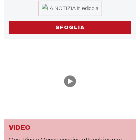
SFOGLIA
VIDEO