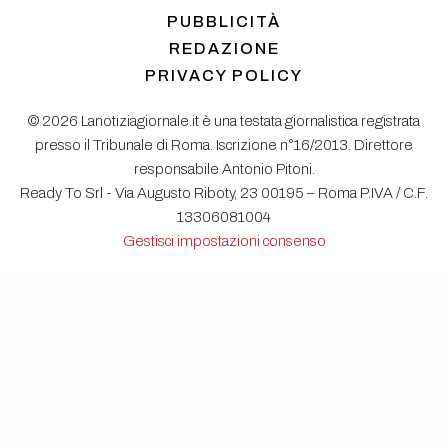
PUBBLICITÀ
REDAZIONE
PRIVACY POLICY
© 2026 Lanotiziagiornale.it è una testata giornalistica registrata
presso il Tribunale di Roma. Iscrizione n°16/2013. Direttore
responsabile Antonio Pitoni.
Ready To Srl - Via Augusto Riboty, 23 00195 – Roma P.IVA / C.F.
13306081004
Gestisci impostazioni consenso