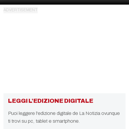
LEGGI L'EDIZIONE DIGITALE
Puoi leggere l'edizione digitale de La Notizia ovunque
ti trovi su pc, tablet e smartphone.