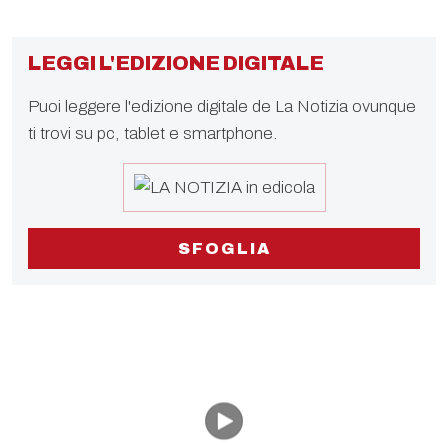
LEGGI L'EDIZIONE DIGITALE
Puoi leggere l'edizione digitale de La Notizia ovunque
ti trovi su pc, tablet e smartphone.
SFOGLIA