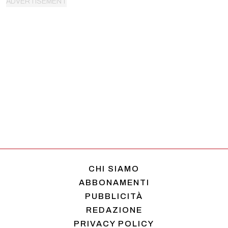
CHI SIAMO
ABBONAMENTI
PUBBLICITÀ
REDAZIONE
PRIVACY POLICY