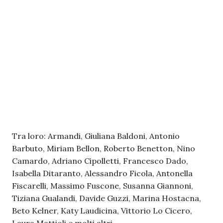
Tra loro: Armandi, Giuliana Baldoni, Antonio
Barbuto, Miriam Bellon, Roberto Benetton, Nino
Camardo, Adriano Cipolletti, Francesco Dado,
Isabella Ditaranto, Alessandro Ficola, Antonella
Fiscarelli, Massimo Fuscone, Susanna Giannoni,
Tiziana Gualandi, Davide Guzzi, Marina Hostacna,
Beto Kelner, Katy Laudicina, Vittorio Lo Cicero,