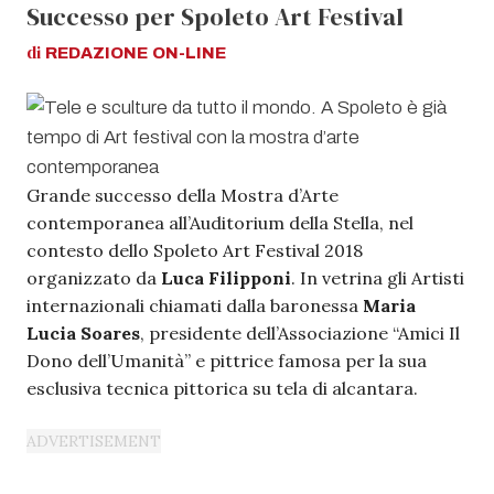
Successo per Spoleto Art Festival
di
REDAZIONE
ON-LINE
Grande successo della Mostra d’Arte
contemporanea all’Auditorium della Stella, nel
contesto dello Spoleto Art Festival 2018
organizzato da
Luca Filipponi
. In vetrina gli Artisti
internazionali chiamati dalla baronessa
Maria
Lucia Soares
, presidente dell’Associazione “Amici Il
Dono dell’Umanità” e pittrice famosa per la sua
esclusiva tecnica pittorica su tela di alcantara.