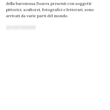
della baronessa Soares presenti con soggetti
pittorici, scultorei, fotografici e letterari, sono
arrivati da varie parti del mondo.