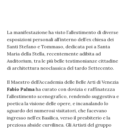
La manifestazione ha visto l’allestimento di diverse
esposizioni personali all’interno dell’ex chiesa dei
Santi Stefano e Tommaso, dedicata poi a Santa
Maria della Stella, recentemente adibita ad
Auditorium, tra le più belle testimonianze cittadine
di architettura neoclassica del tardo Settecento.
Il Maestro dell’Accademia delle Belle Arti di Venezia
Fabio Palma
ha curato con dovizia e raffinatezza
l’allestimento scenografico, rendendo suggestiva e
poetica la visione delle opere, e incanalando lo
sguardo dei numerosi visitatori, che facevano
ingresso nell’ex Basilica, verso il presbiterio e la
preziosa abside curvilinea. Gli Artisti del gruppo