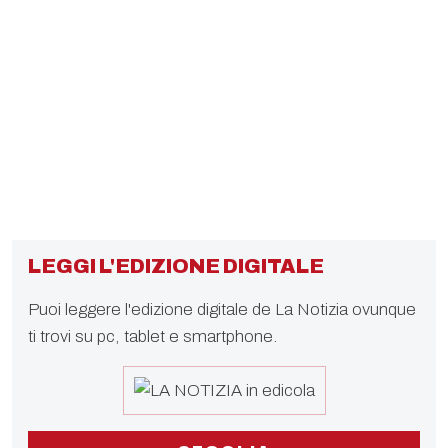
LEGGI L'EDIZIONE DIGITALE
Puoi leggere l'edizione digitale de La Notizia ovunque
ti trovi su pc, tablet e smartphone.