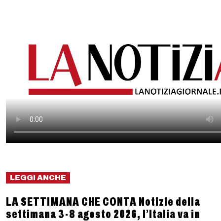
LEGGI ANCHE
LA SETTIMANA CHE CONTA Notizie della
settimana 3-8 agosto 2026, l’Italia va in