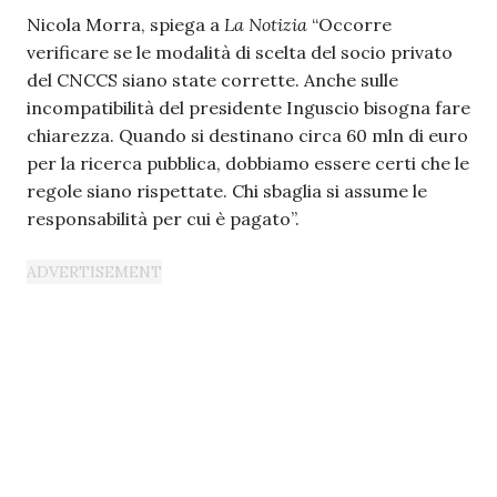
Nicola Morra, spiega a
La Notizia
“Occorre
verificare se le modalità di scelta del socio privato
del CNCCS siano state corrette. Anche sulle
incompatibilità del presidente Inguscio bisogna fare
chiarezza. Quando si destinano circa 60 mln di euro
per la ricerca pubblica, dobbiamo essere certi che le
regole siano rispettate. Chi sbaglia si assume le
responsabilità per cui è pagato”.