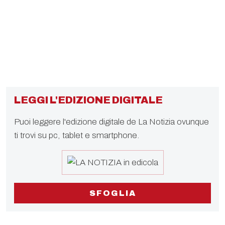
LEGGI L'EDIZIONE DIGITALE
Puoi leggere l'edizione digitale de La Notizia ovunque
ti trovi su pc, tablet e smartphone.
SFOGLIA