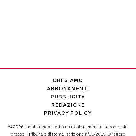
CHI SIAMO
ABBONAMENTI
PUBBLICITÀ
REDAZIONE
PRIVACY POLICY
© 2026 Lanotiziagiornale.it è una testata giornalistica registrata
presso il Tribunale di Roma. Iscrizione n°16/2013. Direttore