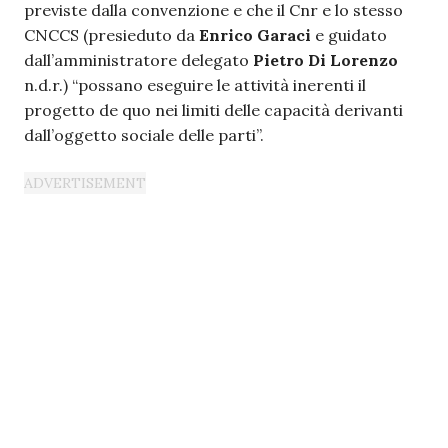
previste dalla convenzione e che il Cnr e lo stesso
CNCCS (presieduto da
Enrico Garaci
e guidato
dall’amministratore delegato
Pietro Di Lorenzo
n.d.r.) “possano eseguire le attività inerenti il
progetto de quo nei limiti delle capacità derivanti
dall’oggetto sociale delle parti”.