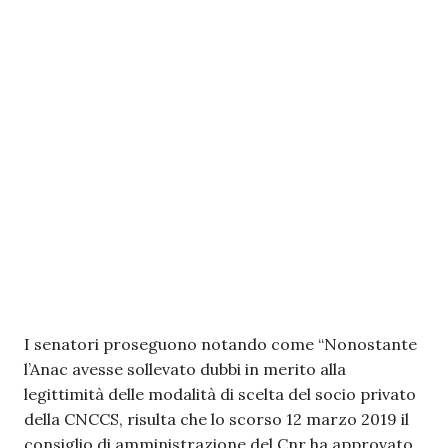
I senatori proseguono notando come “Nonostante
l’Anac avesse sollevato dubbi in merito alla
legittimità delle modalità di scelta del socio privato
della CNCCS, risulta che lo scorso 12 marzo 2019 il
consiglio di amministrazione del Cnr ha approvato