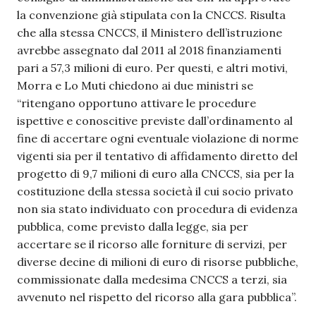
la convenzione già stipulata con la CNCCS. Risulta
che alla stessa CNCCS, il Ministero dell’istruzione
avrebbe assegnato dal 2011 al 2018 finanziamenti
pari a 57,3 milioni di euro. Per questi, e altri motivi,
Morra e Lo Muti chiedono ai due ministri se
“ritengano opportuno attivare le procedure
ispettive e conoscitive previste dall’ordinamento al
fine di accertare ogni eventuale violazione di norme
vigenti sia per il tentativo di affidamento diretto del
progetto di 9,7 milioni di euro alla CNCCS, sia per la
costituzione della stessa società il cui socio privato
non sia stato individuato con procedura di evidenza
pubblica, come previsto dalla legge, sia per
accertare se il ricorso alle forniture di servizi, per
diverse decine di milioni di euro di risorse pubbliche,
commissionate dalla medesima CNCCS a terzi, sia
avvenuto nel rispetto del ricorso alla gara pubblica”.