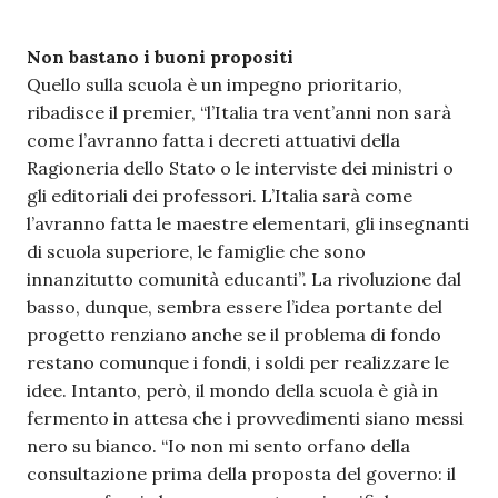
Non bastano i buoni propositi
Quello sulla scuola è un impegno prioritario,
ribadisce il premier, “l’Italia tra vent’anni non sarà
come l’avranno fatta i decreti attuativi della
Ragioneria dello Stato o le interviste dei ministri o
gli editoriali dei professori. L’Italia sarà come
l’avranno fatta le maestre elementari, gli insegnanti
di scuola superiore, le famiglie che sono
innanzitutto comunità educanti”. La rivoluzione dal
basso, dunque, sembra essere l’idea portante del
progetto renziano anche se il problema di fondo
restano comunque i fondi, i soldi per realizzare le
idee. Intanto, però, il mondo della scuola è già in
fermento in attesa che i provvedimenti siano messi
nero su bianco. “Io non mi sento orfano della
consultazione prima della proposta del governo: il