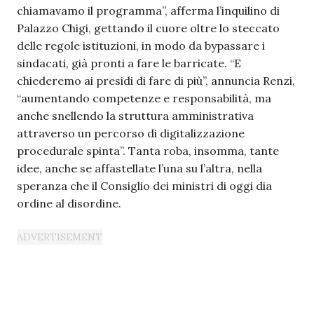
chiamavamo il programma”, afferma l’inquilino di
Palazzo Chigi, gettando il cuore oltre lo steccato
delle regole istituzioni, in modo da bypassare i
sindacati, già pronti a fare le barricate. “E
chiederemo ai presidi di fare di più”, annuncia Renzi,
“aumentando competenze e responsabilità, ma
anche snellendo la struttura amministrativa
attraverso un percorso di digitalizzazione
procedurale spinta”. Tanta roba, insomma, tante
idee, anche se affastellate l’una su l’altra, nella
speranza che il Consiglio dei ministri di oggi dia
ordine al disordine.