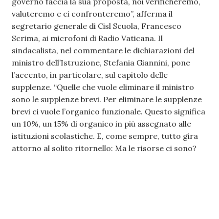
governo faccia la sua proposta, noi verificheremo,
valuteremo e ci confronteremo”, afferma il
segretario generale di Cisl Scuola, Francesco
Scrima, ai microfoni di Radio Vaticana. Il
sindacalista, nel commentare le dichiarazioni del
ministro dell’Istruzione, Stefania Giannini, pone
l’accento, in particolare, sul capitolo delle
supplenze. “Quelle che vuole eliminare il ministro
sono le supplenze brevi. Per eliminare le supplenze
brevi ci vuole l’organico funzionale. Questo significa
un 10%, un 15% di organico in più assegnato alle
istituzioni scolastiche. E, come sempre, tutto gira
attorno al solito ritornello: Ma le risorse ci sono?