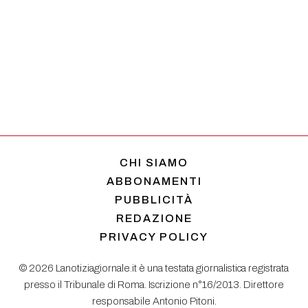
CHI SIAMO
ABBONAMENTI
PUBBLICITÀ
REDAZIONE
PRIVACY POLICY
© 2026 Lanotiziagiornale.it è una testata giornalistica registrata
presso il Tribunale di Roma. Iscrizione n°16/2013. Direttore
responsabile Antonio Pitoni.