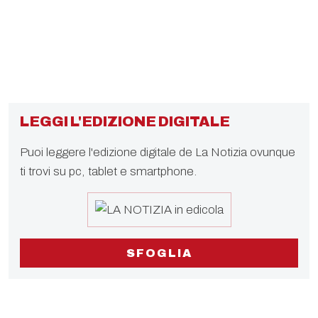
LEGGI L'EDIZIONE DIGITALE
Puoi leggere l'edizione digitale de La Notizia ovunque
ti trovi su pc, tablet e smartphone.
SFOGLIA