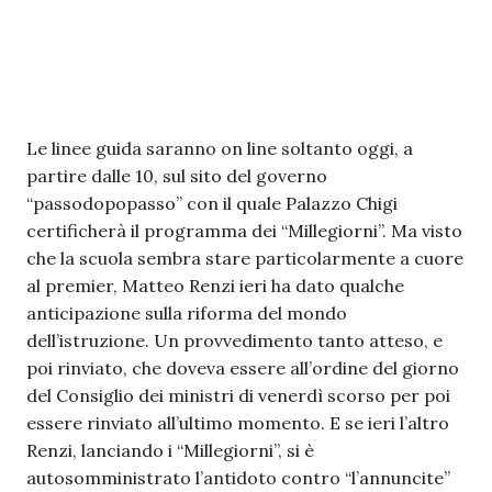
Le linee guida saranno on line soltanto oggi, a
partire dalle 10, sul sito del governo
“passodopopasso” con il quale Palazzo Chigi
certificherà il programma dei “Millegiorni”. Ma visto
che la scuola sembra stare particolarmente a cuore
al premier, Matteo Renzi ieri ha dato qualche
anticipazione sulla riforma del mondo
dell’istruzione. Un provvedimento tanto atteso, e
poi rinviato, che doveva essere all’ordine del giorno
del Consiglio dei ministri di venerdì scorso per poi
essere rinviato all’ultimo momento. E se ieri l’altro
Renzi, lanciando i “Millegiorni”, si è
autosomministrato l’antidoto contro “l’annuncite”