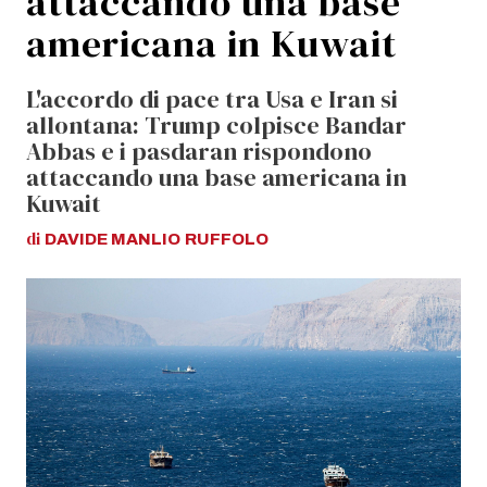
attaccando una base
americana in Kuwait
L'accordo di pace tra Usa e Iran si
allontana: Trump colpisce Bandar
Abbas e i pasdaran rispondono
attaccando una base americana in
Kuwait
di
DAVIDE MANLIO
RUFFOLO