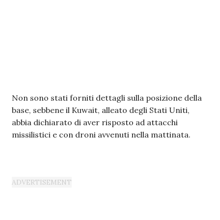
Non sono stati forniti dettagli sulla posizione della
base, sebbene il Kuwait, alleato degli Stati Uniti,
abbia dichiarato di aver risposto ad attacchi
missilistici e con droni avvenuti nella mattinata.