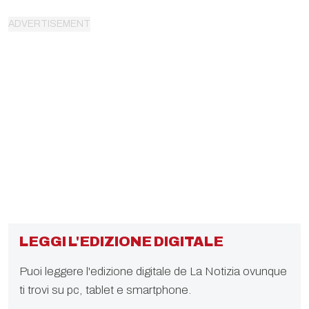
LEGGI L'EDIZIONE DIGITALE
Puoi leggere l'edizione digitale de La Notizia ovunque
ti trovi su pc, tablet e smartphone.