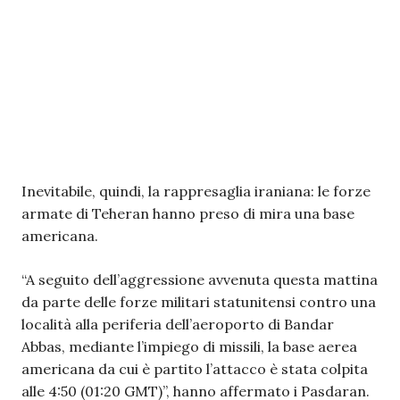
Inevitabile, quindi, la rappresaglia iraniana: le forze
armate di Teheran hanno preso di mira una base
americana.
“A seguito dell’aggressione avvenuta questa mattina
da parte delle forze militari statunitensi contro una
località alla periferia dell’aeroporto di Bandar
Abbas, mediante l’impiego di missili, la base aerea
americana da cui è partito l’attacco è stata colpita
alle 4:50 (01:20 GMT)”, hanno affermato i Pasdaran.