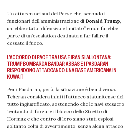
Un attacco nel sud del Paese che, secondo i
funzionari dell’amministrazione di
Donald Trump
,
sarebbe stato “difensivo e limitato” e non farebbe
parte di un’escalation destinata a far fallire il
cessate il fuoco.
L’ACCORDO DI PACE TRA USA E IRAN SI ALLONTANA:
TRUMP BOMBARDA BANDAR ABBAS E I PASDARAN
RISPONDONO ATTACCANDO UNA BASE AMERICANA IN
KUWAIT
Per i Pasdaran, però, la situazione è ben diversa.
Teheran considera infatti l’attacco statunitense del
tutto ingiustificato, sostenendo che le navi stessero
tentando di forzare il blocco dello Stretto di
Hormuz e che contro di loro siano stati esplosi
soltanto colpi di avvertimento, senza alcun attacco