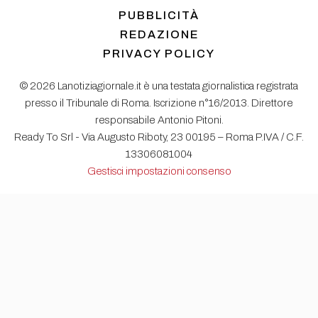
PUBBLICITÀ
REDAZIONE
PRIVACY POLICY
© 2026 Lanotiziagiornale.it è una testata giornalistica registrata
presso il Tribunale di Roma. Iscrizione n°16/2013. Direttore
responsabile Antonio Pitoni.
Ready To Srl - Via Augusto Riboty, 23 00195 – Roma P.IVA / C.F.
13306081004
Gestisci impostazioni consenso