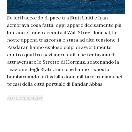
Se ieri l’accordo di pace tra Stati Uniti e Iran
sembrava cosa fatta, oggi appare decisamente più
lontano. Come racconta il Wall Street Journal, la
notte appena trascorsa è stata ad alta tensione: i
Pasdaran hanno esploso colpi di avvertimento
contro quattro navi mercantili che tentavano di
attraversare lo Stretto di Hormuz, scatenando la
reazione degli Stati Uniti, che hanno risposto
bombardando un’installazione militare iraniana nei
pressi della città portuale di Bandar Abbas.