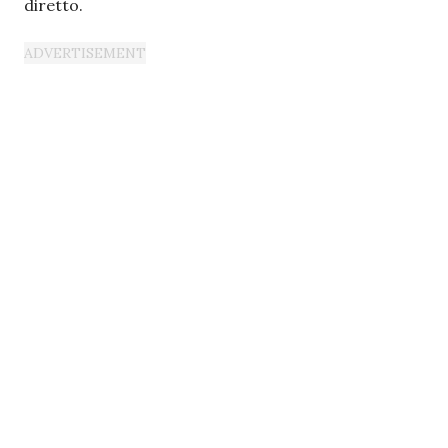
diretto.