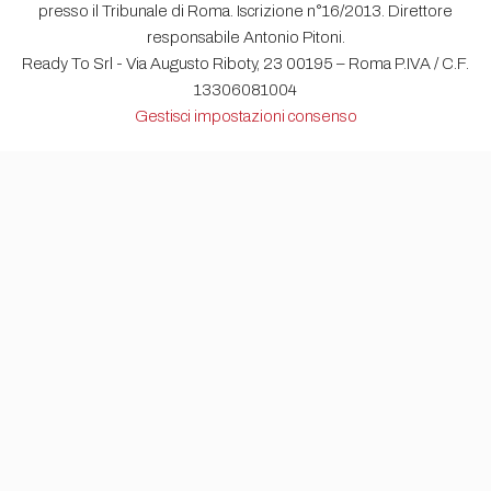
presso il Tribunale di Roma. Iscrizione n°16/2013. Direttore
responsabile Antonio Pitoni.
Ready To Srl - Via Augusto Riboty, 23 00195 – Roma P.IVA / C.F.
13306081004
Gestisci impostazioni consenso