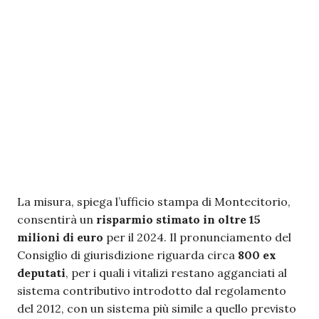
La misura, spiega l’ufficio stampa di Montecitorio,
consentirà un
risparmio stimato in oltre 15
milioni di euro
per il 2024. Il pronunciamento del
Consiglio di giurisdizione riguarda circa
800 ex
deputati
, per i quali i vitalizi restano agganciati al
sistema contributivo introdotto dal regolamento
del 2012, con un sistema più simile a quello previsto