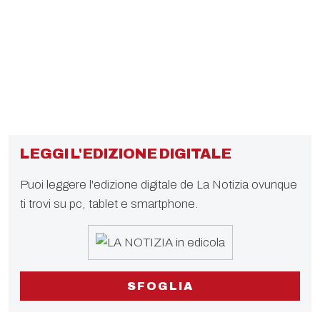
LEGGI L'EDIZIONE DIGITALE
Puoi leggere l'edizione digitale de La Notizia ovunque
ti trovi su pc, tablet e smartphone.
SFOGLIA