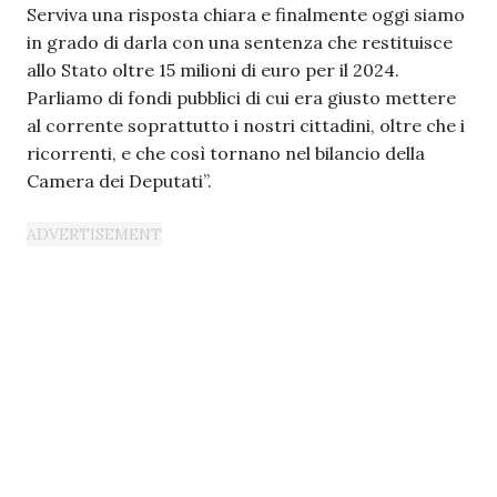
Serviva una risposta chiara e finalmente oggi siamo
in grado di darla con una sentenza che restituisce
allo Stato oltre 15 milioni di euro per il 2024.
Parliamo di fondi pubblici di cui era giusto mettere
al corrente soprattutto i nostri cittadini, oltre che i
ricorrenti, e che così tornano nel bilancio della
Camera dei Deputati”.