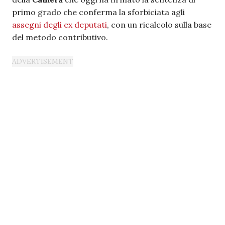
primo grado che conferma la sforbiciata agli
assegni degli ex deputati
, con un ricalcolo sulla base
del metodo contributivo.