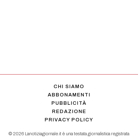
CHI SIAMO
ABBONAMENTI
PUBBLICITÀ
REDAZIONE
PRIVACY POLICY
© 2026 Lanotiziagiornale.it è una testata giornalistica registrata