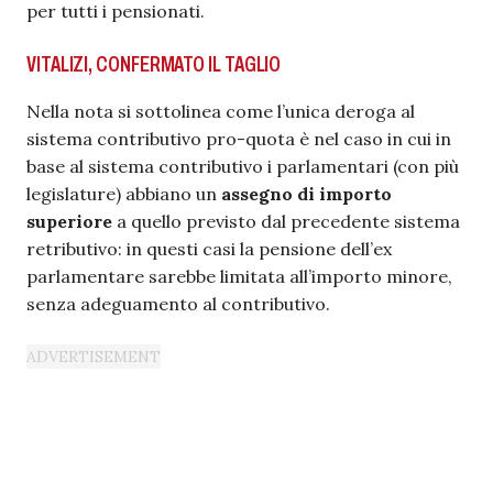
per tutti i pensionati.
VITALIZI, CONFERMATO IL TAGLIO
Nella nota si sottolinea come l’unica deroga al
sistema contributivo pro-quota è nel caso in cui in
base al sistema contributivo i parlamentari (con più
legislature) abbiano un
assegno di importo
superiore
a quello previsto dal precedente sistema
retributivo: in questi casi la pensione dell’ex
parlamentare sarebbe limitata all’importo minore,
senza adeguamento al contributivo.