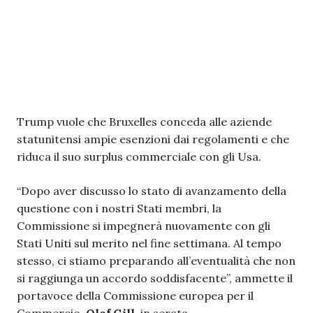
Trump vuole che Bruxelles conceda alle aziende
statunitensi ampie esenzioni dai regolamenti e che
riduca il suo surplus commerciale con gli Usa.
“Dopo aver discusso lo stato di avanzamento della
questione con i nostri Stati membri, la
Commissione si impegnerà nuovamente con gli
Stati Uniti sul merito nel fine settimana. Al tempo
stesso, ci stiamo preparando all’eventualità che non
si raggiunga un accordo soddisfacente”, ammette il
portavoce della Commissione europea per il
Commercio,
Olof Gill
, in serata.