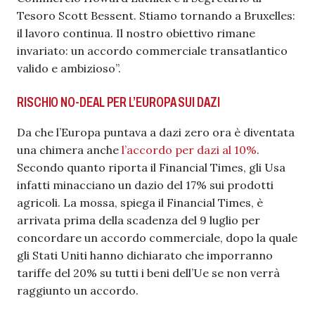
Tesoro Scott Bessent. Stiamo tornando a Bruxelles:
il lavoro continua. Il nostro obiettivo rimane
invariato: un accordo commerciale transatlantico
valido e ambizioso”.
RISCHIO NO-DEAL PER L’EUROPA SUI DAZI
Da che l’Europa puntava a dazi zero ora è diventata
una chimera anche
l’accordo per dazi al 10%
.
Secondo quanto riporta il Financial Times, gli Usa
infatti minacciano un dazio del 17% sui prodotti
agricoli. La mossa, spiega il Financial Times, è
arrivata prima della scadenza del 9 luglio per
concordare un accordo commerciale, dopo la quale
gli Stati Uniti hanno dichiarato che imporranno
tariffe del 20% su tutti i beni dell’Ue se non verrà
raggiunto un accordo.