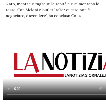
Nato, mentre si taglia sulla sanità e si aumentano le
tasse. Con Meloni è ‘outlet Italia’: questo non è
negoziare, è svendere”, ha concluso Conte.