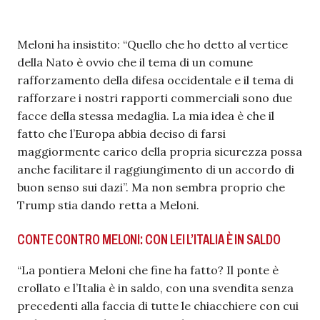
Meloni ha insistito: “Quello che ho detto al vertice
della Nato è ovvio che il tema di un comune
rafforzamento della difesa occidentale e il tema di
rafforzare i nostri rapporti commerciali sono due
facce della stessa medaglia. La mia idea è che il
fatto che l’Europa abbia deciso di farsi
maggiormente carico della propria sicurezza possa
anche facilitare il raggiungimento di un accordo di
buon senso sui dazi”. Ma non sembra proprio che
Trump stia dando retta a Meloni.
CONTE CONTRO MELONI: CON LEI L’ITALIA È IN SALDO
“La pontiera Meloni che fine ha fatto? Il ponte è
crollato e l’Italia è in saldo, con una svendita senza
precedenti alla faccia di tutte le chiacchiere con cui