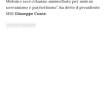
Meloni e soci ci hanno ammorbato per anni su
sovranismo e patriottismo”, ha detto il presidente
M5S
Giuseppe Conte
.