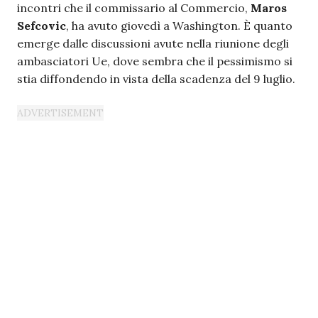
incontri che il commissario al Commercio,
Maros
Sefcovic
, ha avuto giovedì a Washington. È quanto
emerge dalle discussioni avute nella riunione degli
ambasciatori Ue, dove sembra che il pessimismo si
stia diffondendo in vista della scadenza del 9 luglio.