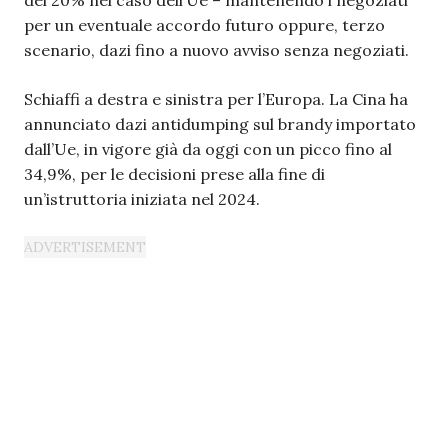
per un eventuale accordo futuro oppure, terzo
scenario, dazi fino a nuovo avviso senza negoziati.
Schiaffi a destra e sinistra per l’Europa. La Cina ha
annunciato dazi antidumping sul brandy importato
dall’Ue, in vigore già da oggi con un picco fino al
34,9%, per le decisioni prese alla fine di
un’istruttoria iniziata nel 2024.