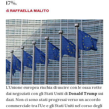
17%.
di
RAFFAELLA
MALITO
L’Unione europea rischia di uscire con le ossa rotte
dai negoziati con gli Stati Uniti di
Donald Trump
sui
dazi. Non ci sono stati progressi verso un accordo
commerciale tra l’Ue e gli Stati Uniti nel corso degli