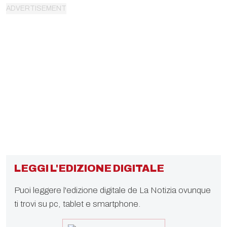
LEGGI L'EDIZIONE DIGITALE
Puoi leggere l'edizione digitale de La Notizia ovunque
ti trovi su pc, tablet e smartphone.