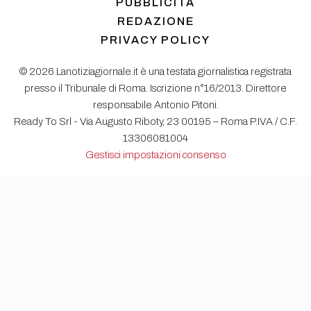
PUBBLICITÀ
REDAZIONE
PRIVACY POLICY
© 2026 Lanotiziagiornale.it è una testata giornalistica registrata
presso il Tribunale di Roma. Iscrizione n°16/2013. Direttore
responsabile Antonio Pitoni.
Ready To Srl - Via Augusto Riboty, 23 00195 – Roma P.IVA / C.F.
13306081004
Gestisci impostazioni consenso