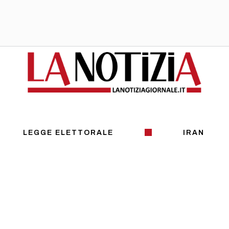
LEGGE ELETTORALE
IRAN