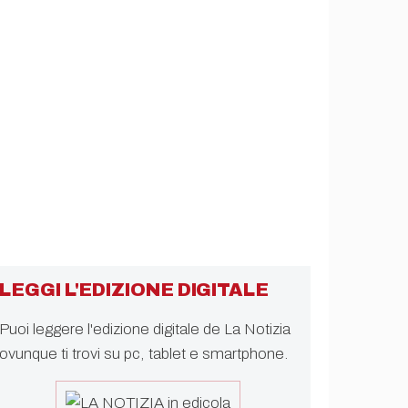
LEGGI L'EDIZIONE DIGITALE
Puoi leggere l'edizione digitale de La Notizia
ovunque ti trovi su pc, tablet e smartphone.