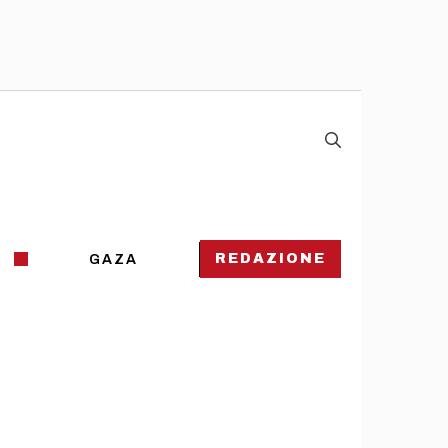
REDAZIONE
GAZA