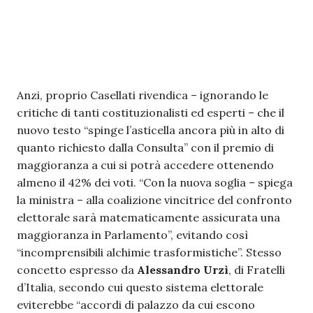
Anzi, proprio Casellati rivendica – ignorando le
critiche di tanti costituzionalisti ed esperti – che il
nuovo testo “spinge l’asticella ancora più in alto di
quanto richiesto dalla Consulta” con il premio di
maggioranza a cui si potrà accedere ottenendo
almeno il 42% dei voti. “Con la nuova soglia – spiega
la ministra – alla coalizione vincitrice del confronto
elettorale sarà matematicamente assicurata una
maggioranza in Parlamento”, evitando così
“incomprensibili alchimie trasformistiche”. Stesso
concetto espresso da
Alessandro Urzì
, di Fratelli
d’Italia, secondo cui questo sistema elettorale
eviterebbe “accordi di palazzo da cui escono