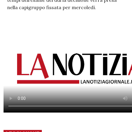
nella capigruppo fissata per mercoledì.