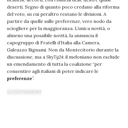
deserti. Segno di quanto poco credano alla riforma
del voto, su cui peraltro restano le divisioni. A
partire da quelle sulle preferenze, vero nodo da
sciogliere per la maggioranza. L’unica novità, o
almeno una possibile novità, la annuncia il
capogruppo di Fratelli d’Italia alla Camera,
Galeazzo Bignami. Non da Montecitorio durante la
discussione, ma a
SkyTg24
: il meloniano non esclude
un emendamento di tutta la coalizione “per
consentire agli italiani di poter indicare le
preferenze
”.