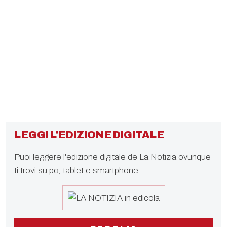
LEGGI L'EDIZIONE DIGITALE
Puoi leggere l'edizione digitale de La Notizia ovunque
ti trovi su pc, tablet e smartphone.