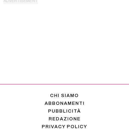
CHI SIAMO
ABBONAMENTI
PUBBLICITÀ
REDAZIONE
PRIVACY POLICY