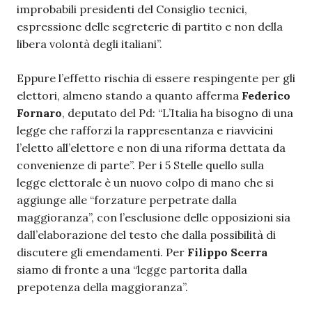
improbabili presidenti del Consiglio tecnici,
espressione delle segreterie di partito e non della
libera volontà degli italiani”.
Eppure l’effetto rischia di essere respingente per gli
elettori, almeno stando a quanto afferma
Federico
Fornaro
, deputato del Pd: “L’Italia ha bisogno di una
legge che rafforzi la rappresentanza e riavvicini
l’eletto all’elettore e non di una riforma dettata da
convenienze di parte”. Per i 5 Stelle quello sulla
legge elettorale è un nuovo colpo di mano che si
aggiunge alle “forzature perpetrate dalla
maggioranza”, con l’esclusione delle opposizioni sia
dall’elaborazione del testo che dalla possibilità di
discutere gli emendamenti. Per
Filippo Scerra
siamo di fronte a una “legge partorita dalla
prepotenza della maggioranza”.