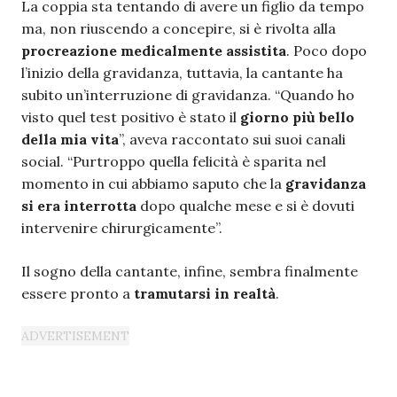
La coppia sta tentando di avere un figlio da tempo
ma, non riuscendo a concepire, si è rivolta alla
procreazione medicalmente assistita
. Poco dopo
l’inizio della gravidanza, tuttavia, la cantante ha
subito un’interruzione di gravidanza. “Quando ho
visto quel test positivo è stato il
giorno più bello
della mia vita
”, aveva raccontato sui suoi canali
social. “Purtroppo quella felicità è sparita nel
momento in cui abbiamo saputo che la
gravidanza
si era interrotta
dopo qualche mese e si è dovuti
intervenire chirurgicamente”.
Il sogno della cantante, infine, sembra finalmente
essere pronto a
tramutarsi in realtà
.