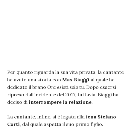
Per quanto riguarda la sua vita privata, la cantante
ha avuto una storia con
Max Biaggi
al quale ha
dedicato il brano
Ora esisti solo tu
. Dopo essersi
ripreso dall’incidente del 2017, tuttavia, Biaggi ha
deciso di
interrompere la relazione
.
La cantante, infine, si è legata alla
iena Stefano
Corti
, dal quale aspetta il suo primo figlio.