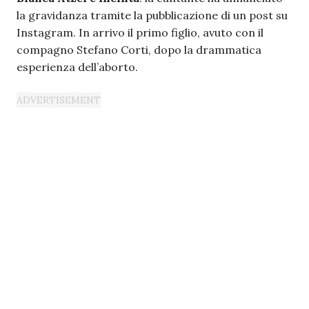
la gravidanza tramite la pubblicazione di un post su
Instagram. In arrivo il primo figlio, avuto con il
compagno Stefano Corti, dopo la drammatica
esperienza dell’aborto.