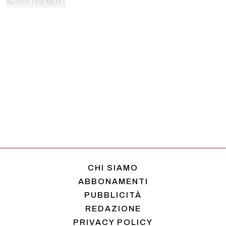
CHI SIAMO
ABBONAMENTI
PUBBLICITÀ
REDAZIONE
PRIVACY POLICY