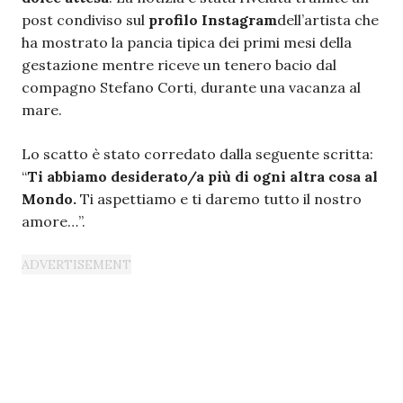
post condiviso sul
profilo Instagram
dell’artista che
ha mostrato la pancia tipica dei primi mesi della
gestazione mentre riceve un tenero bacio dal
compagno Stefano Corti, durante una vacanza al
mare.
Lo scatto è stato corredato dalla seguente scritta:
“
Ti abbiamo desiderato/a più di ogni altra cosa al
Mondo.
Ti aspettiamo e ti daremo tutto il nostro
amore…”.