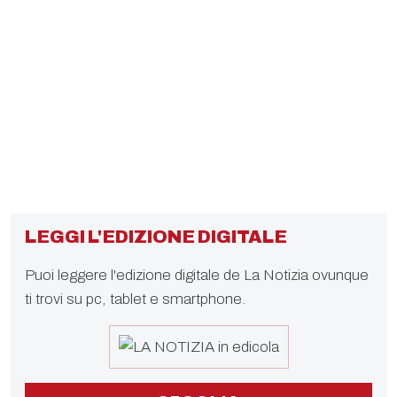
LEGGI L'EDIZIONE DIGITALE
Puoi leggere l'edizione digitale de La Notizia ovunque
ti trovi su pc, tablet e smartphone.