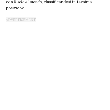
con
Il solo al mondo
, classificandosi in 14esima
posizione.