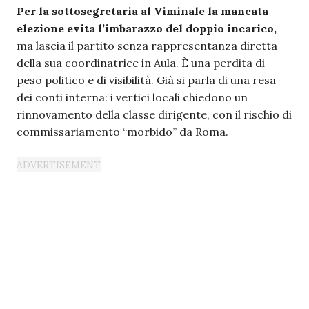
Per la sottosegretaria al Viminale la mancata
elezione evita l’imbarazzo del doppio incarico,
ma lascia il partito senza rappresentanza diretta
della sua coordinatrice in Aula. È una perdita di
peso politico e di visibilità. Già si parla di una resa
dei conti interna: i vertici locali chiedono un
rinnovamento della classe dirigente, con il rischio di
commissariamento “morbido” da Roma.