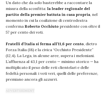
Un dato che da solo basterebbe a raccontare la
misura della sconfitta:
la leader regionale del
partito della premier battuta in casa propria
, nel
momento in cui la coalizione di centrodestra
conferma
Roberto Occhiuto
presidente con oltre il
57 per cento dei voti.
Fratelli d’Italia si ferma all’11,6 per cento
, dietro
Forza Italia (18) e la civica “Occhiuto Presidente”
(12,4). La Lega, in alcune aree, supera i meloniani.
L’affluenza al 43,1 per cento — minimo storico — ha
moltiplicato il peso delle reti clientelari e delle
fedeltà personali: i voti veri, quelli delle preferenze,
premiano ancora gli azzurri.