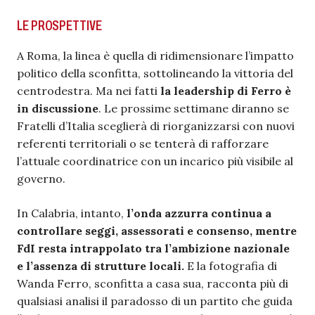
LE PROSPETTIVE
A Roma, la linea è quella di ridimensionare l’impatto
politico della sconfitta, sottolineando la vittoria del
centrodestra. Ma nei fatti
la leadership di Ferro è
in discussione
. Le prossime settimane diranno se
Fratelli d’Italia sceglierà di riorganizzarsi con nuovi
referenti territoriali o se tenterà di rafforzare
l’attuale coordinatrice con un incarico più visibile al
governo.
In Calabria, intanto,
l’onda azzurra continua a
controllare seggi, assessorati e consenso, mentre
FdI resta intrappolato tra l’ambizione nazionale
e l’assenza di strutture locali.
E la fotografia di
Wanda Ferro, sconfitta a casa sua, racconta più di
qualsiasi analisi il paradosso di un partito che guida