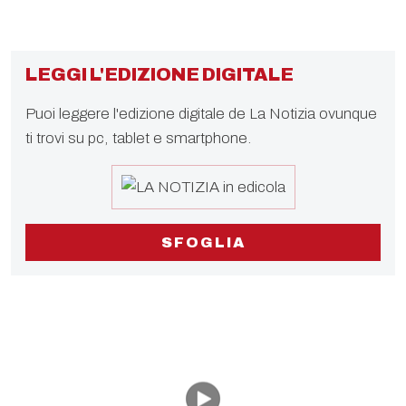
LEGGI L'EDIZIONE DIGITALE
Puoi leggere l'edizione digitale de La Notizia ovunque
ti trovi su pc, tablet e smartphone.
SFOGLIA