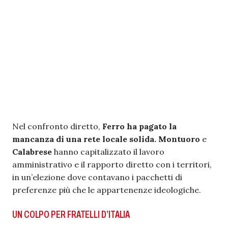
Nel confronto diretto,
Ferro ha pagato la
mancanza di una rete locale solida.
Montuoro
e
Calabrese
hanno capitalizzato il lavoro
amministrativo e il rapporto diretto con i territori,
in un’elezione dove contavano i pacchetti di
preferenze più che le appartenenze ideologiche.
UN COLPO PER FRATELLI D’ITALIA