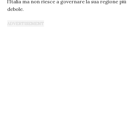
l’Italia ma non riesce a governare la sua regione più
debole.