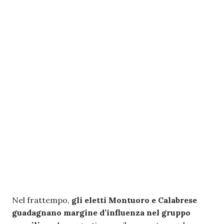
Nel frattempo,
gli eletti Montuoro e Calabrese
guadagnano margine d’influenza nel gruppo