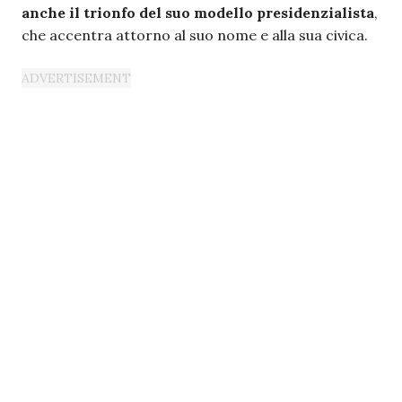
anche il trionfo del suo modello presidenzialista
,
che accentra attorno al suo nome e alla sua civica.