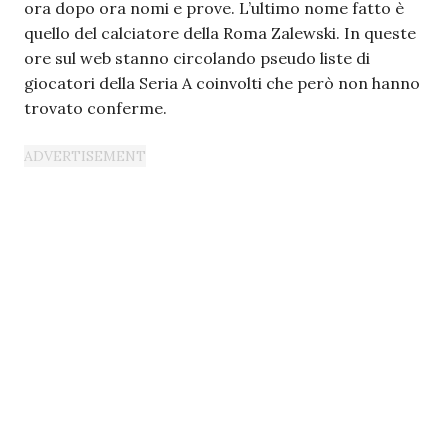
ora dopo ora nomi e prove. L’ultimo nome fatto è
quello del calciatore della Roma Zalewski. In queste
ore sul web stanno circolando pseudo liste di
giocatori della Seria A coinvolti che però non hanno
trovato conferme.