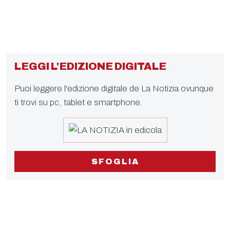
LEGGI L'EDIZIONE DIGITALE
Puoi leggere l'edizione digitale de La Notizia ovunque
ti trovi su pc, tablet e smartphone.
SFOGLIA