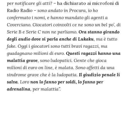
per notificare gli atti?
– ha dichiarato ai microfoni di
Radio Radio –
sono andato in Procura, io ho
confermato i nomi, e hanno mandato gli agenti a
Coverciano. Giocatori coinvolti ce ne sono un bel po’, di
Serie B e Serie C non ne parliamo.
Ora stanno girando
degli audio dove si parla anche di Lukaku
, ma è tutto
fake. Oggi i giocatori sono tutti bravi ragazzi, ma
guadagnano milioni di euro.
Questi ragazzi hanno una
malattia grave
, sono ludopatici. Gente che gioca
milioni di euro on line, è malata. Sono affetti da una
sindrome grave che è la ludopatia.
Il giudizio penale li
salva
. Loro
non lo fanno per soldi, lo fanno per
adrenalina
, per malattia”.