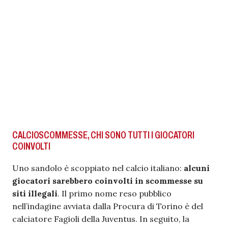
CALCIOSCOMMESSE, CHI SONO TUTTI I GIOCATORI
COINVOLTI
Uno sandolo è scoppiato nel calcio italiano:
alcuni
giocatori sarebbero coinvolti in scommesse su
siti illegali
. Il primo nome reso pubblico
nell’indagine avviata dalla Procura di Torino è del
calciatore Fagioli della Juventus. In seguito, la