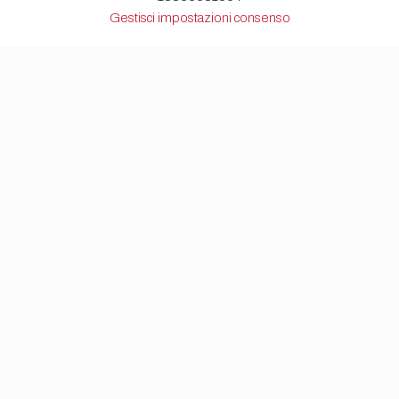
Gestisci impostazioni consenso