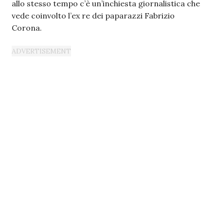
allo stesso tempo c’è un’inchiesta giornalistica che
vede coinvolto l’ex re dei paparazzi Fabrizio
Corona.