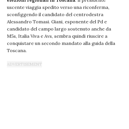
uscente viaggia spedito verso una riconferma,
sconfiggendo il candidato del centrodestra
Alessandro Tomasi. Giani, esponente del Pd e
candidato del campo largo sostenuto anche da
M5s, Italia Viva e Avs, sembra quindi riuscire a
conquistare un secondo mandato alla guida della
Toscana.