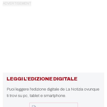
LEGGI L'EDIZIONE DIGITALE
Puoi leggere l'edizione digitale de La Notizia ovunque
ti trovi su pc, tablet e smartphone.