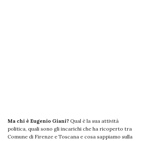
Ma chi è Eugenio Giani?
Qual è la sua attività
politica, quali sono gli incarichi che ha ricoperto tra
Comune di Firenze e Toscana e cosa sappiamo sulla