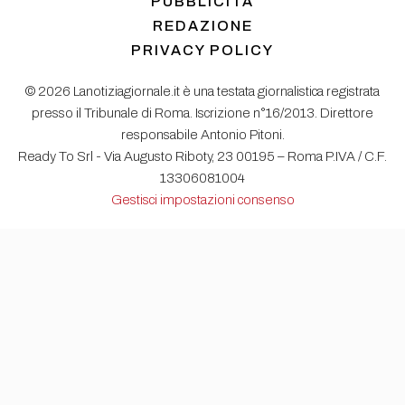
PUBBLICITÀ
REDAZIONE
PRIVACY POLICY
© 2026 Lanotiziagiornale.it è una testata giornalistica registrata
presso il Tribunale di Roma. Iscrizione n°16/2013. Direttore
responsabile Antonio Pitoni.
Ready To Srl - Via Augusto Riboty, 23 00195 – Roma P.IVA / C.F.
13306081004
Gestisci impostazioni consenso