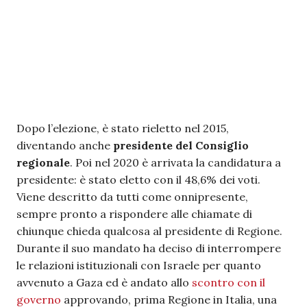
Dopo l’elezione, è stato rieletto nel 2015,
diventando anche
presidente del Consiglio
regionale
. Poi nel 2020 è arrivata la candidatura a
presidente: è stato eletto con il 48,6% dei voti.
Viene descritto da tutti come onnipresente,
sempre pronto a rispondere alle chiamate di
chiunque chieda qualcosa al presidente di Regione.
Durante il suo mandato ha deciso di interrompere
le relazioni istituzionali con Israele per quanto
avvenuto a Gaza ed è andato allo
scontro con il
governo
approvando, prima Regione in Italia, una