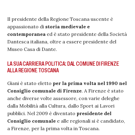
Il presidente della Regione Toscana uscente è
appassionato di
storia medievale e
contemporanea
ed è stato presidente della Società
Dantesca italiana, oltre a essere presidente del
Museo Casa di Dante.
LA SUA CARRIERA POLITICA: DAL COMUNE DI FIRENZE
ALLA REGIONE TOSCANA
Giani è stato eletto
per la prima volta nel 1990 nel
Consiglio comunale di Firenze
. A Firenze è stato
anche diverse volte assessore, con varie deleghe
dalla Mobilità alla Cultura, dallo Sport ai Lavori
pubblici. Nel 2009 è diventato
presidente del
Consiglio comunale
e alle regionali si è candidato,
a Firenze, per la prima volta in Toscana.