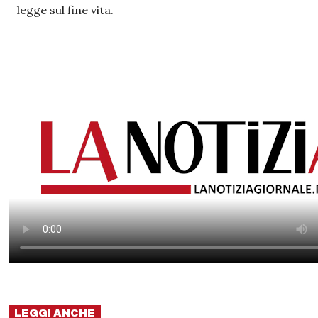
legge sul fine vita.
LEGGI ANCHE