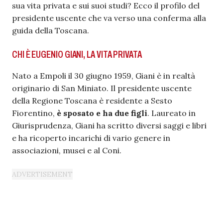
sua vita privata e sui suoi studi? Ecco il profilo del
presidente uscente che va verso una conferma alla
guida della Toscana.
CHI È EUGENIO GIANI, LA VITA PRIVATA
Nato a Empoli il 30 giugno 1959, Giani è in realtà
originario di San Miniato. Il presidente uscente
della Regione Toscana è residente a Sesto
Fiorentino,
è sposato e ha due figli
. Laureato in
Giurisprudenza, Giani ha scritto diversi saggi e libri
e ha ricoperto incarichi di vario genere in
associazioni, musei e al Coni.