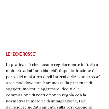
LE “ZONE ROSSE”
In pratica ciò che accade regolarmente in Italia a
molti cittadini “non bianchi”, dopo l’istituzione da
parte del ministero degli Interni delle “zone rosse”.
Aree cioè dove non è ammessa “la presenza di
soggetti molesti e aggressivi, dediti alla
commissione di reati e non in regola con la
normativa in materia di immigrazione, tale
da incidere negativamente sulla percezione di