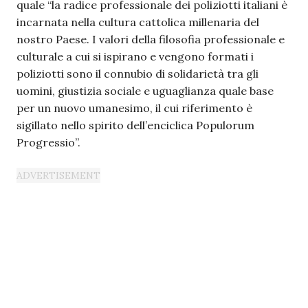
quale “la radice professionale dei poliziotti italiani è
incarnata nella cultura cattolica millenaria del
nostro Paese. I valori della filosofia professionale e
culturale a cui si ispirano e vengono formati i
poliziotti sono il connubio di solidarietà tra gli
uomini, giustizia sociale e uguaglianza quale base
per un nuovo umanesimo, il cui riferimento è
sigillato nello spirito dell’enciclica Populorum
Progressio”.