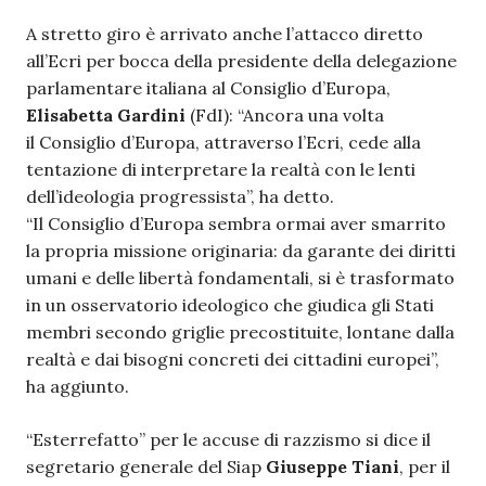
A stretto giro è arrivato anche l’attacco diretto
all’Ecri per bocca della presidente della delegazione
parlamentare italiana al Consiglio d’Europa,
Elisabetta Gardini
(FdI): “Ancora una volta
il Consiglio d’Europa, attraverso l’Ecri, cede alla
tentazione di interpretare la realtà con le lenti
dell’ideologia progressista”, ha detto.
“Il Consiglio d’Europa sembra ormai aver smarrito
la propria missione originaria: da garante dei diritti
umani e delle libertà fondamentali, si è trasformato
in un osservatorio ideologico che giudica gli Stati
membri secondo griglie precostituite, lontane dalla
realtà e dai bisogni concreti dei cittadini europei”,
ha aggiunto.
“Esterrefatto” per le accuse di razzismo si dice il
segretario generale del Siap
Giuseppe Tiani
, per il