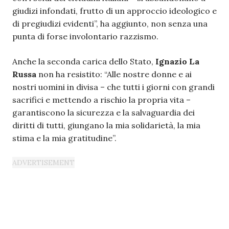
giudizi infondati, frutto di un approccio ideologico e
di pregiudizi evidenti”, ha aggiunto, non senza una
punta di forse involontario razzismo.
Anche la seconda carica dello Stato,
Ignazio La
Russa
non ha resistito: “Alle nostre donne e ai
nostri uomini in divisa – che tutti i giorni con grandi
sacrifici e mettendo a rischio la propria vita –
garantiscono la sicurezza e la salvaguardia dei
diritti di tutti, giungano la mia solidarietà, la mia
stima e la mia gratitudine”.