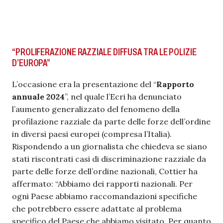
“PROLIFERAZIONE RAZZIALE DIFFUSA TRA LE POLIZIE
D’EUROPA”
L’occasione era la presentazione del “
Rapporto
annuale 2024
”, nel quale l’Ecri ha denunciato
l’aumento generalizzato del fenomeno della
profilazione razziale da parte delle forze dell’ordine
in diversi paesi europei (compresa l’Italia).
Rispondendo a un giornalista che chiedeva se siano
stati riscontrati casi di discriminazione razziale da
parte delle forze dell’ordine nazionali, Cottier ha
affermato: “Abbiamo dei rapporti nazionali. Per
ogni Paese abbiamo raccomandazioni specifiche
che potrebbero essere adattate al problema
specifico del Paese che abbiamo visitato. Per quanto