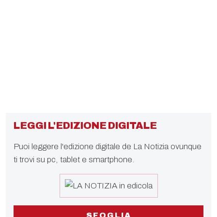
LEGGI L'EDIZIONE DIGITALE
Puoi leggere l'edizione digitale de La Notizia ovunque
ti trovi su pc, tablet e smartphone.
SFOGLIA