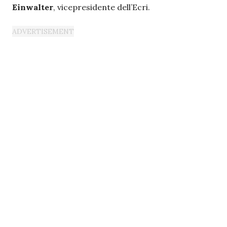
Einwalter
, vicepresidente dell’Ecri.