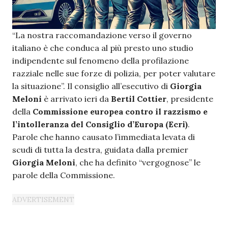
“La nostra raccomandazione verso il governo
italiano è che conduca al più presto uno studio
indipendente sul fenomeno della profilazione
razziale nelle sue forze di polizia, per poter valutare
la situazione”. Il consiglio all’esecutivo di
Giorgia
Meloni
è arrivato ieri da
Bertil Cottier
, presidente
della
Commissione europea contro il razzismo e
l’intolleranza del Consiglio d’Europa (Ecri)
.
Parole che hanno causato l’immediata levata di
scudi di tutta la destra, guidata dalla premier
Giorgia Meloni
, che ha definito “vergognose” le
parole della Commissione.