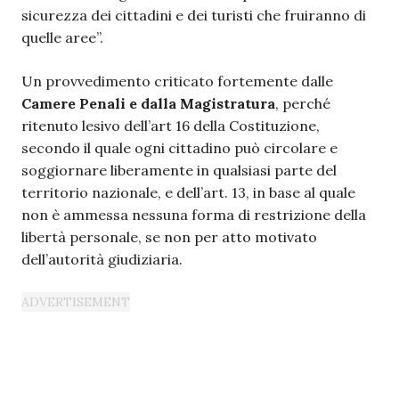
sicurezza dei cittadini e dei turisti che fruiranno di
quelle aree”.
Un provvedimento criticato fortemente dalle
Camere Penali e dalla Magistratura
, perché
ritenuto lesivo dell’art 16 della Costituzione,
secondo il quale ogni cittadino può circolare e
soggiornare liberamente in qualsiasi parte del
territorio nazionale, e dell’art. 13, in base al quale
non è ammessa nessuna forma di restrizione della
libertà personale, se non per atto motivato
dell’autorità giudiziaria.