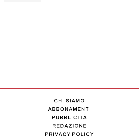
CHI SIAMO
ABBONAMENTI
PUBBLICITÀ
REDAZIONE
PRIVACY POLICY