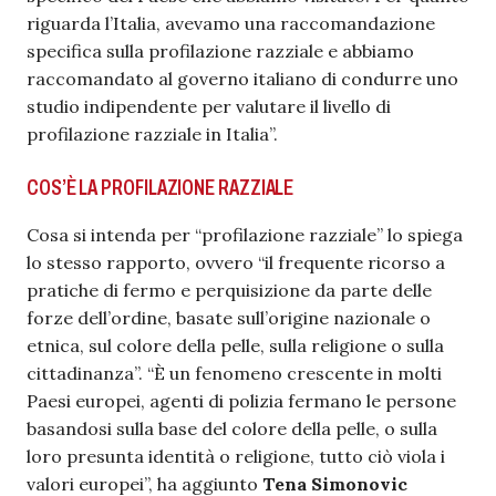
riguarda l’Italia, avevamo una raccomandazione
specifica sulla profilazione razziale e abbiamo
raccomandato al governo italiano di condurre uno
studio indipendente per valutare il livello di
profilazione razziale in Italia”.
COS’È LA PROFILAZIONE RAZZIALE
Cosa si intenda per “profilazione razziale” lo spiega
lo stesso rapporto, ovvero “il frequente ricorso a
pratiche di fermo e perquisizione da parte delle
forze dell’ordine, basate sull’origine nazionale o
etnica, sul colore della pelle, sulla religione o sulla
cittadinanza”. “È un fenomeno crescente in molti
Paesi europei, agenti di polizia fermano le persone
basandosi sulla base del colore della pelle, o sulla
loro presunta identità o religione, tutto ciò viola i
valori europei”, ha aggiunto
Tena Simonovic