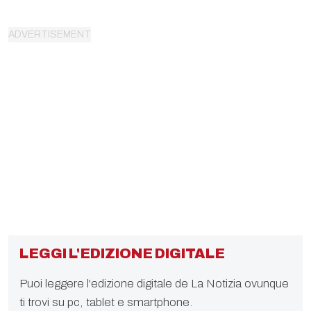
LEGGI L'EDIZIONE DIGITALE
Puoi leggere l'edizione digitale de La Notizia ovunque
ti trovi su pc, tablet e smartphone.