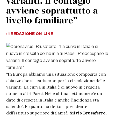
varianti. Il contagio
avviene soprattutto a
livello familiare”
di
REDAZIONE
ON-LINE
“In Europa abbiamo una situazione composita con
chiazze che si scuriscono per la circolazione delle
varianti. La curva in Italia è di nuovo in crescita
come in altri Paesi. Nelle ultima settimane c’è un
dato di crescita in Italia e anche l’incidenza sta
salendo”. E’ quanto ha detto il presidente
dell’Istituto superiore di Sanità,
Silvio Brusaferro
,