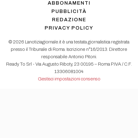
ABBONAMENTI
PUBBLICITÀ
REDAZIONE
PRIVACY POLICY
© 2026 Lanotiziagiornale.it è una testata giornalistica registrata
presso il Tribunale di Roma. Iscrizione n°16/2013. Direttore
responsabile Antonio Pitoni.
Ready To Srl - Via Augusto Riboty, 23 00195 – Roma P.IVA / C.F.
13306081004
Gestisci impostazioni consenso