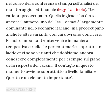
nel corso della conferenza stampa sull’analisi del
monitoraggio settimanale (
leggi l’articolo
). “Le
varianti preoccupano. Quella inglese – ha detto
ancora il numero uno dell’Iss – ormai è largamente
dominante nello scenario italiano, ma preoccupano
anche le altre varianti, con cui dovremo convivere.
E’ molto importante intervenire in maniera
tempestiva e radicale per contenerle, soprattutto
laddove ci sono varianti che dobbiamo ancora
conoscere completamente per esempio sul piano
della risposta dei vaccini. Il contagio in questo
momento avviene soprattutto a livello familiare.
Questo è un elemento importante”.