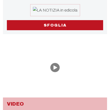
SFOGLIA
VIDEO