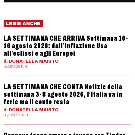
LEGGI ANCHE
LA SETTIMANA CHE ARRIVA Settimana 10-
16 agosto 2026: dall’inflazione Usa
all’eclissi e agli Europei
di
DONATELLA
MAISTO
09/08/2026 11:30
LA SETTIMANA CHE CONTA Notizie della
settimana 3-8 agosto 2026, l’Italia va in
ferie ma il conto resta
di
DONATELLA
MAISTO
08/08/2026 07:00