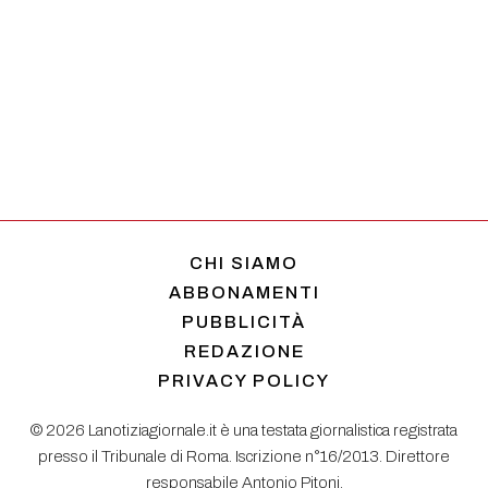
CHI SIAMO
ABBONAMENTI
PUBBLICITÀ
REDAZIONE
PRIVACY POLICY
© 2026 Lanotiziagiornale.it è una testata giornalistica registrata
presso il Tribunale di Roma. Iscrizione n°16/2013. Direttore
responsabile Antonio Pitoni.