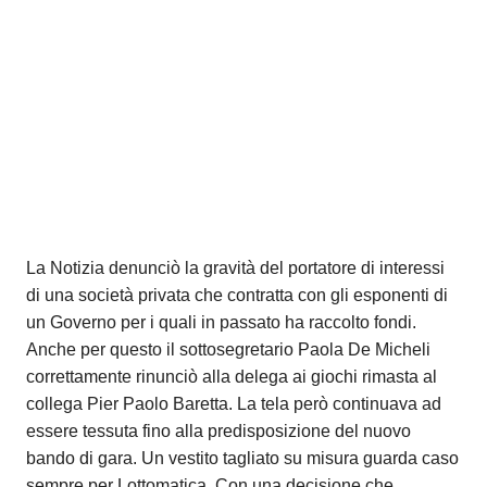
La Notizia denunciò la gravità del portatore di interessi
di una società privata che contratta con gli esponenti di
un Governo per i quali in passato ha raccolto fondi.
Anche per questo il sottosegretario Paola De Micheli
correttamente rinunciò alla delega ai giochi rimasta al
collega Pier Paolo Baretta. La tela però continuava ad
essere tessuta fino alla predisposizione del nuovo
bando di gara. Un vestito tagliato su misura guarda caso
sempre per Lottomatica. Con una decisione che