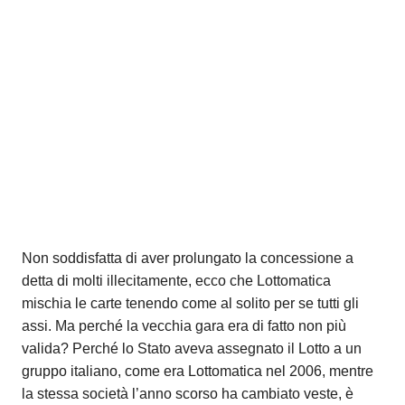
Non soddisfatta di aver prolungato la concessione a
detta di molti illecitamente, ecco che Lottomatica
mischia le carte tenendo come al solito per se tutti gli
assi. Ma perché la vecchia gara era di fatto non più
valida? Perché lo Stato aveva assegnato il Lotto a un
gruppo italiano, come era Lottomatica nel 2006, mentre
la stessa società l’anno scorso ha cambiato veste, è