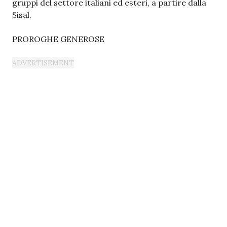
gruppi del settore italiani ed esteri, a partire dalla
Sisal.
PROROGHE GENEROSE