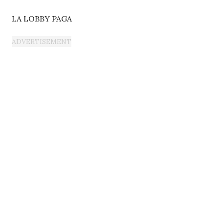
LA LOBBY PAGA