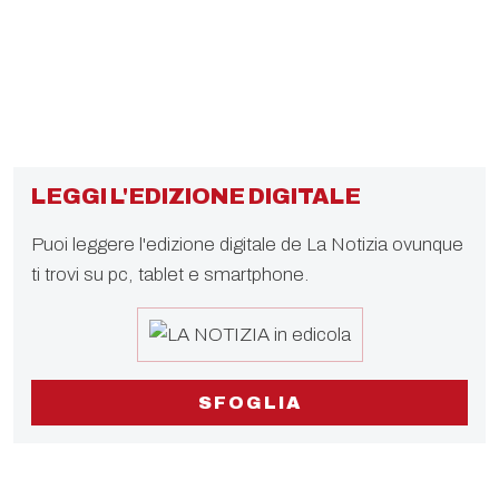
LEGGI L'EDIZIONE DIGITALE
Puoi leggere l'edizione digitale de La Notizia ovunque
ti trovi su pc, tablet e smartphone.
SFOGLIA