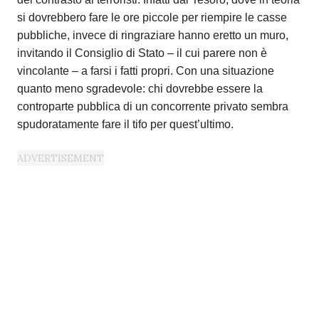
si dovrebbero fare le ore piccole per riempire le casse
pubbliche, invece di ringraziare hanno eretto un muro,
invitando il Consiglio di Stato – il cui parere non è
vincolante – a farsi i fatti propri. Con una situazione
quanto meno sgradevole: chi dovrebbe essere la
controparte pubblica di un concorrente privato sembra
spudoratamente fare il tifo per quest’ultimo.