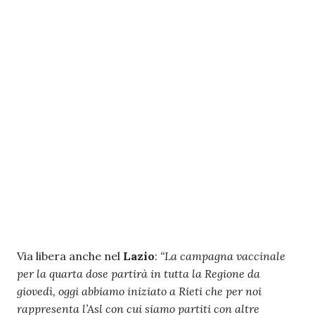
Via libera anche nel
Lazio
:
“La campagna vaccinale
per la quarta dose partirà in tutta la Regione da
giovedì, oggi abbiamo iniziato a Rieti che per noi
rappresenta l’Asl con cui siamo partiti con altre