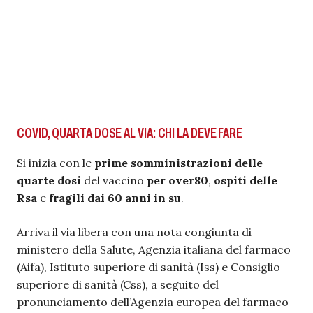
COVID, QUARTA DOSE AL VIA: CHI LA DEVE FARE
Si inizia con le
prime somministrazioni delle
quarte dosi
del vaccino
per over80
,
ospiti delle
Rsa
e
fragili dai 60 anni in su
.
Arriva il via libera con una nota congiunta di
ministero della Salute, Agenzia italiana del farmaco
(Aifa), Istituto superiore di sanità (Iss) e Consiglio
superiore di sanità (Css), a seguito del
pronunciamento dell’Agenzia europea del farmaco