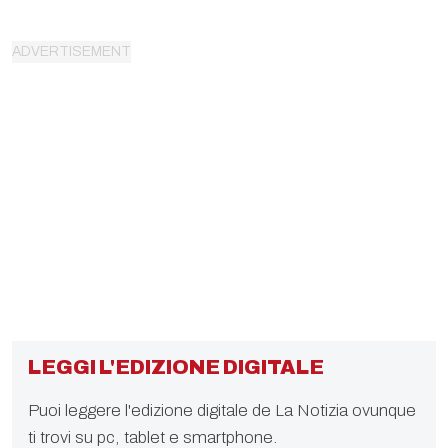
LEGGI L'EDIZIONE DIGITALE
Puoi leggere l'edizione digitale de La Notizia ovunque
ti trovi su pc, tablet e smartphone.