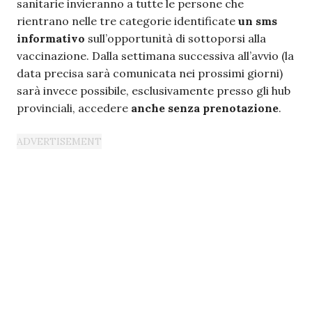
sanitarie invieranno a tutte le persone che
rientrano nelle tre categorie identificate
un sms
informativo
sull’opportunità di sottoporsi alla
vaccinazione. Dalla settimana successiva all’avvio (la
data precisa sarà comunicata nei prossimi giorni)
sarà invece possibile, esclusivamente presso gli hub
provinciali, accedere
anche senza prenotazione
.