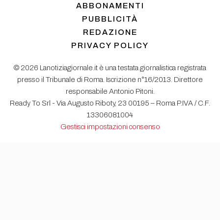
ABBONAMENTI
PUBBLICITÀ
REDAZIONE
PRIVACY POLICY
© 2026 Lanotiziagiornale.it è una testata giornalistica registrata
presso il Tribunale di Roma. Iscrizione n°16/2013. Direttore
responsabile Antonio Pitoni.
Ready To Srl - Via Augusto Riboty, 23 00195 – Roma P.IVA / C.F.
13306081004
Gestisci impostazioni consenso