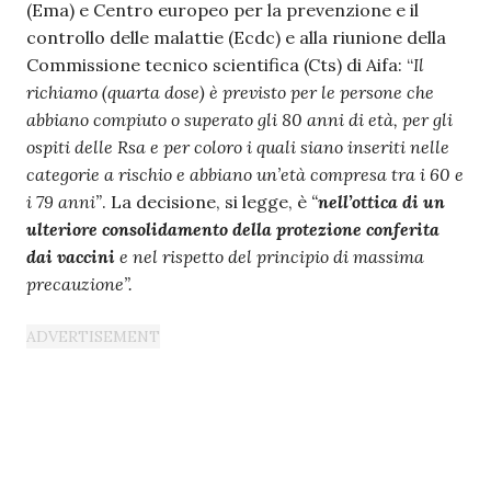
(Ema) e Centro europeo per la prevenzione e il
controllo delle malattie (Ecdc) e alla riunione della
Commissione tecnico scientifica (Cts) di Aifa: “
Il
richiamo (quarta dose) è previsto per le persone che
abbiano compiuto o superato gli 80 anni di età, per gli
ospiti delle Rsa e per coloro i quali siano inseriti nelle
categorie a rischio e abbiano un’età compresa tra i 60 e
i 79 anni”
. La decisione, si legge, è
“
nell’ottica di un
ulteriore consolidamento della protezione conferita
dai vaccini
e nel rispetto del principio di massima
precauzione”.