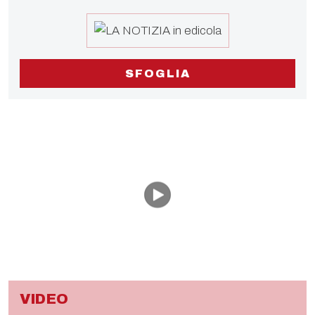
SFOGLIA
VIDEO