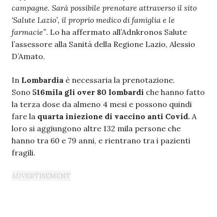
campagne. Sarà possibile prenotare attraverso il sito
‘Salute Lazio’, il proprio medico di famiglia e le
farmacie”
. Lo ha affermato all’Adnkronos Salute
l’assessore alla Sanità della Regione Lazio, Alessio
D’Amato.
In
Lombardia
è necessaria la prenotazione.
Sono
516mila gli over 80 lombardi
che hanno fatto
la terza dose da almeno 4 mesi e possono quindi
fare la
quarta iniezione di vaccino anti Covid.
A
loro si aggiungono altre 132 mila persone che
hanno tra 60 e 79 anni, e rientrano tra i pazienti
fragili.