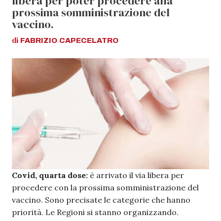
libera per poter procedere alla
prossima somministrazione del
vaccino.
di
FABRIZIO
CAPECELATRO
Covid, quarta dose:
è arrivato il via libera per
procedere con la prossima somministrazione del
vaccino. Sono precisate le categorie che hanno
priorità. Le Regioni si stanno organizzando.