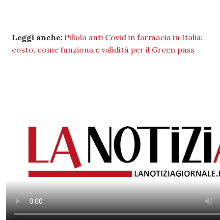
Leggi anche:
Pillola anti Covid in farmacia in Italia:
costo, come funziona e validità per il Green pass