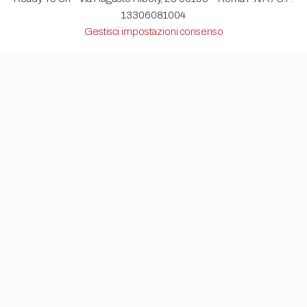
13306081004
Gestisci impostazioni consenso