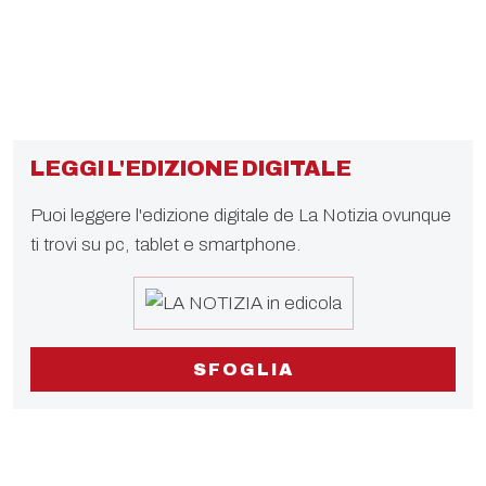
LEGGI L'EDIZIONE DIGITALE
Puoi leggere l'edizione digitale de La Notizia ovunque
ti trovi su pc, tablet e smartphone.
SFOGLIA