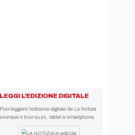
LEGGI L'EDIZIONE DIGITALE
Puoi leggere l'edizione digitale de La Notizia
ovunque ti trovi su pc, tablet e smartphone.