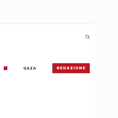
REDAZIONE
GAZA