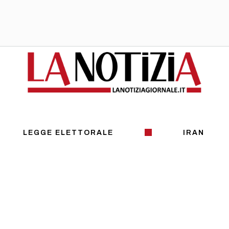
LEGGE ELETTORALE
IRAN